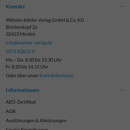
Kontakt
Wilhelm Köhler Verlag GmbH & Co. KG
Brückenkopf 2a
32423 Minden
info@koehler-verlag.de
0571 82823-0
Mo. - Do. 8:30 bis 15:30 Uhr
Fr. 8.30 bis 14:15 Uhr
Oder über unser
Kontaktformular
.
Informationen
AEO-Zertifikat
AGB
Ausführungen & Abkürzungen
Cookie Einstellungen