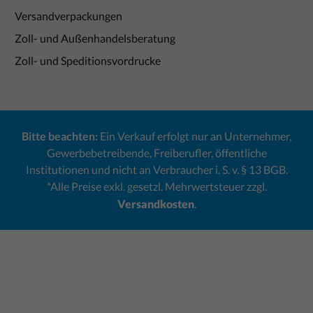
Versandverpackungen
Zoll- und Außenhandelsberatung
Zoll- und Speditionsvordrucke
Bitte beachten:
Ein Verkauf erfolgt nur an Unternehmer,
Gewerbebetreibende, Freiberufler, öffentliche
Institutionen und nicht an Verbraucher i. S. v. § 13 BGB.
*Alle Preise exkl. gesetzl. Mehrwertsteuer zzgl.
Versandkosten
.