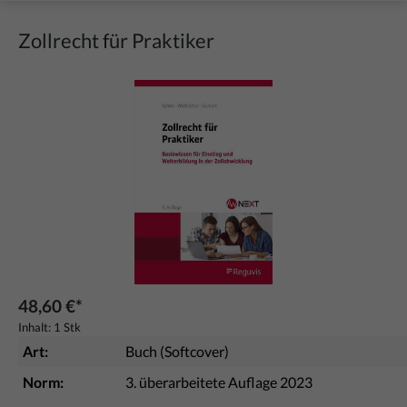
Zollrecht für Praktiker
Bildergalerie überspringen
48,60 €*
Inhalt:
1 Stk
Art:
Buch (Softcover)
Norm:
3. überarbeitete Auflage 2023