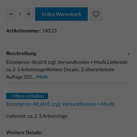
In den Warenkorb
Artikelnummer:
140.23
Beschreibung
Einzelpreis: 48,60 € zzgl. Versandkosten + MwSt.Lieferzeit:
ca. 2-3 ArbeitstageWeitere Details: 3. überarbeitete
Auflage 202…
Mehr
Menü schließen
Einzelpreis: 48,60 €
zzgl. Versandkosten + MwSt.
Lieferzeit: ca. 2-3 Arbeitstage
Weitere Details: