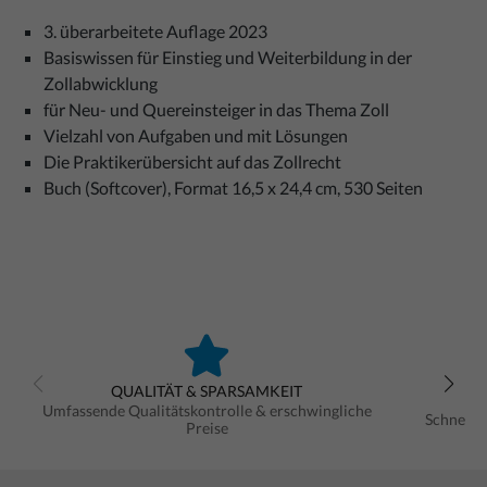
3. überarbeitete Auflage 2023
Basiswissen für Einstieg und Weiterbildung in der
Zollabwicklung
für Neu- und Quereinsteiger in das Thema Zoll
Vielzahl von Aufgaben und mit Lösungen
Die Praktikerübersicht auf das Zollrecht
Buch (Softcover), Format 16,5 x 24,4 cm, 530 Seiten
QUALITÄT & SPARSAMKEIT
Umfassende Qualitätskontrolle & erschwingliche
Schnelle
Preise