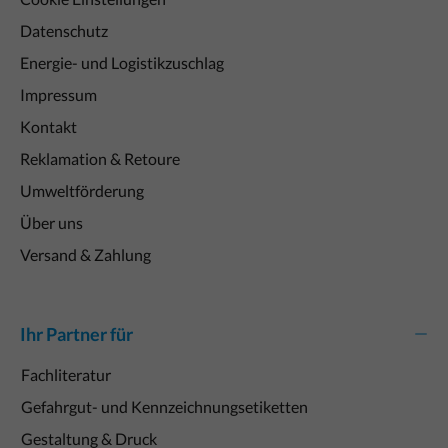
Datenschutz
Energie- und Logistikzuschlag
Impressum
Kontakt
Reklamation & Retoure
Umweltförderung
Über uns
Versand & Zahlung
Ihr Partner für
Fachliteratur
Gefahrgut- und Kennzeichnungsetiketten
Gestaltung & Druck