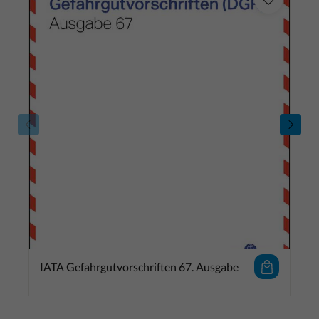
IATA Gefahrgutvorschriften 67. Ausgabe