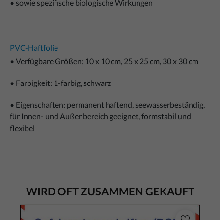
• sowie spezifische biologische Wirkungen
PVC-Haftfolie
• Verfügbare Größen: 10 x 10 cm, 25 x 25 cm, 30 x 30 cm
• Farbigkeit: 1-farbig, schwarz
• Eigenschaften: permanent haftend, seewasserbeständig,
für Innen- und Außenbereich geeignet, formstabil und
flexibel
WIRD OFT ZUSAMMEN GEKAUFT