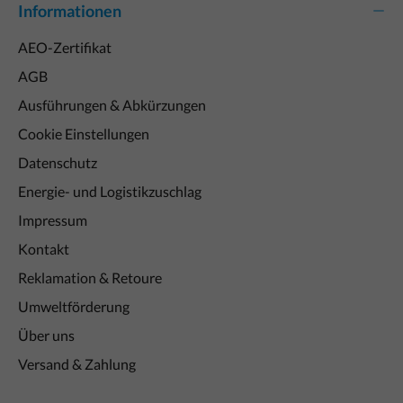
Informationen
AEO-Zertifikat
AGB
Ausführungen & Abkürzungen
Cookie Einstellungen
Datenschutz
Energie- und Logistikzuschlag
Impressum
Kontakt
Reklamation & Retoure
Umweltförderung
Über uns
Versand & Zahlung