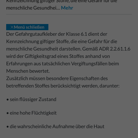
Kennzeichnung giftiger Stoffe, die eine Gefahr für die
menschliche Gesundhei…
Mehr
Menü schließen
Der Gefahrgutaufkleber der Klasse 6.1 dient der
Kennzeichnung giftiger Stoffe, die eine Gefahr für die
menschliche Gesundheit darstellen. Gemäß ADR 2.2.61.1.6
wird der Giftigkeitsgrad eines Stoffes anhand von
Erfahrungen aus tatsächlichen Vergiftungsfällen beim
Menschen bewertet.
Zusätzlich müssen besondere Eigenschaften des
betreffenden Stoffes berücksichtigt werden, darunter:
• sein flüssiger Zustand
• eine hohe Flüchtigkeit
• die wahrscheinliche Aufnahme über die Haut