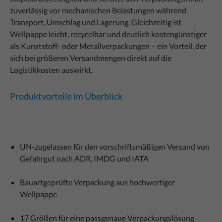
zuverlässig vor mechanischen Belastungen während
Transport, Umschlag und Lagerung. Gleichzeitig ist
Wellpappe leicht, recycelbar und deutlich kostengünstiger
als Kunststoff- oder Metallverpackungen – ein Vorteil, der
sich bei größeren Versandmengen direkt auf die
Logistikkosten auswirkt.
Produktvorteile im Überblick
UN-zugelassen für den vorschriftsmäßigen Versand von
Gefahrgut nach ADR, IMDG und IATA
Bauartgeprüfte Verpackung aus hochwertiger
Wellpappe
17 Größen für eine passgenaue Verpackungslösung