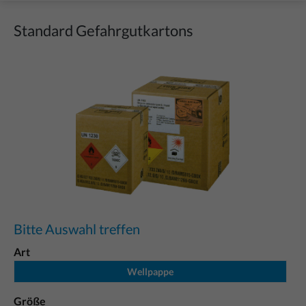
Standard Gefahrgutkartons
Bildergalerie überspringen
Bitte Auswahl treffen
Art
Wellpappe
Größe