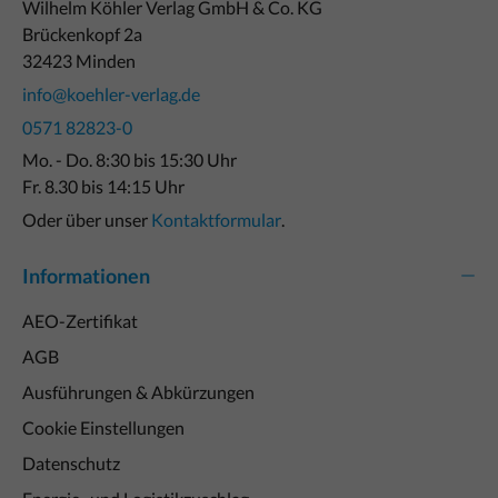
Wilhelm Köhler Verlag GmbH & Co. KG
Brückenkopf 2a
32423 Minden
info@koehler-verlag.de
0571 82823-0
Mo. - Do. 8:30 bis 15:30 Uhr
Fr. 8.30 bis 14:15 Uhr
Oder über unser
Kontaktformular
.
Informationen
AEO-Zertifikat
AGB
Ausführungen & Abkürzungen
Cookie Einstellungen
Datenschutz