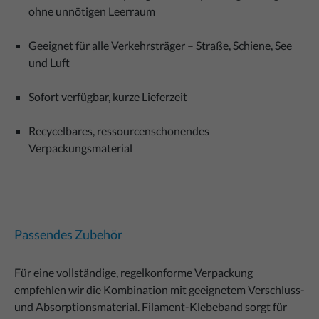
ohne unnötigen Leerraum
Geeignet für alle Verkehrsträger – Straße, Schiene, See
und Luft
Sofort verfügbar, kurze Lieferzeit
Recycelbares, ressourcenschonendes
Verpackungsmaterial
Passendes Zubehör
Für eine vollständige, regelkonforme Verpackung
empfehlen wir die Kombination mit geeignetem Verschluss-
und Absorptionsmaterial. Filament-Klebeband sorgt für