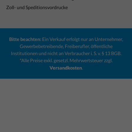
Zoll- und Speditionsvordrucke
Bitte beachten:
Ein Verkauf erfolgt nur an Unternehmer,
Gewerbebetreibende, Freiberufler, öffentliche
Institutionen und nicht an Verbraucher i. S. v. § 13 BGB.
*Alle Preise exkl. gesetzl. Mehrwertsteuer zzgl.
Versandkosten
.