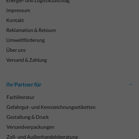
Energie- und Logistikzuschlag
Impressum
Kontakt
Reklamation & Retoure
Umweltförderung
Über uns
Versand & Zahlung
Ihr Partner für
Fachliteratur
Gefahrgut- und Kennzeichnungsetiketten
Gestaltung & Druck
Versandverpackungen
Zoll- und Außenhandelsberatung