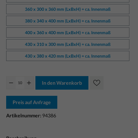
360 x 300 x 360 mm (LxBxH) = ca. Innenmaß
380 x 340 x 400 mm (LxBxH) = ca. Innenmaß
400 x 360 x 400 mm (LxBxH) = ca. Innenmaß
430 x 310 x 300 mm (LxBxH) = ca. Innenmaß
430 x 380 x 420 mm (LxBxH) = ca. Innenmaß
In den Warenkorb
Preis auf Anfrage
Artikelnummer:
94386