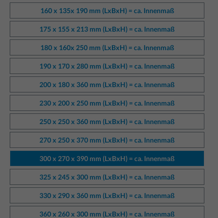
160 x 135x 190 mm (LxBxH) = ca. Innenmaß
175 x 155 x 213 mm (LxBxH) = ca. Innenmaß
180 x 160x 250 mm (LxBxH) = ca. Innenmaß
190 x 170 x 280 mm (LxBxH) = ca. Innenmaß
200 x 180 x 360 mm (LxBxH) = ca. Innenmaß
230 x 200 x 250 mm (LxBxH) = ca. Innenmaß
250 x 250 x 360 mm (LxBxH) = ca. Innenmaß
270 x 250 x 370 mm (LxBxH) = ca. Innenmaß
300 x 270 x 390 mm (LxBxH) = ca. Innenmaß
325 x 245 x 300 mm (LxBxH) = ca. Innenmaß
330 x 290 x 360 mm (LxBxH) = ca. Innenmaß
360 x 260 x 300 mm (LxBxH) = ca. Innenmaß