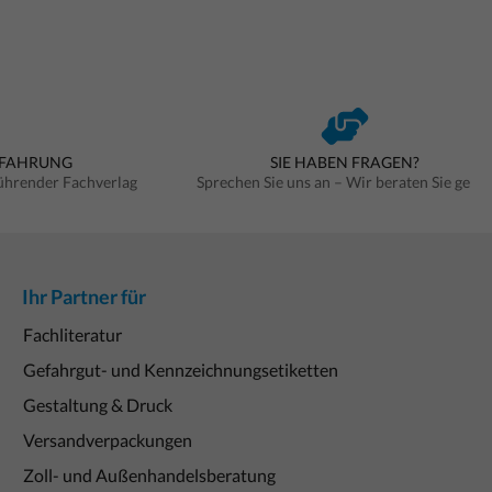
RFAHRUNG
SIE HABEN FRAGEN?
führender Fachverlag
Sprechen Sie uns an – Wir beraten Sie gern
Ihr Partner für
Fachliteratur
Gefahrgut- und Kennzeichnungsetiketten
Gestaltung & Druck
Versandverpackungen
Zoll- und Außenhandelsberatung