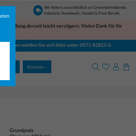
Wir liefern ausschließlich an Gewerbetreibende,
Industrie, Handwerk, Handel & Freie Berufe
ieten
Bestellung derzeit leicht verzögern. Vielen Dank für Ihr
Bei Fragen melden Sie sich bitte unter 0571-82823-0.
& Druck
Kontakt
Grundpreis