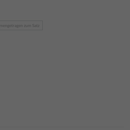
mengetragen zum Satz