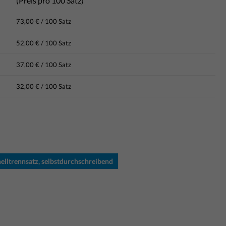
(Preis pro 100 Satz)
73,00 € / 100 Satz
52,00 € / 100 Satz
37,00 € / 100 Satz
32,00 € / 100 Satz
elltrennsatz, selbstdurchschreibend