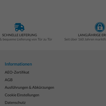
SCHNELLE LIEFERUNG
LANGJÄHRIGE E
 & bequeme Lieferung von Tür zu Tür
Seit über 160 Jahren markt
Informationen
AEO-Zertifikat
AGB
Ausführungen & Abkürzungen
Cookie Einstellungen
Datenschutz