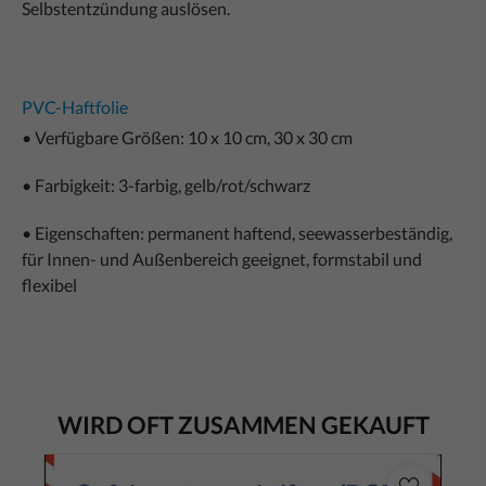
Selbstentzündung auslösen.
PVC-Haftfolie
• Verfügbare Größen: 10 x 10 cm, 30 x 30 cm
• Farbigkeit: 3-farbig, gelb/rot/schwarz
• Eigenschaften: permanent haftend, seewasserbeständig,
für Innen- und Außenbereich geeignet, formstabil und
flexibel
WIRD OFT ZUSAMMEN GEKAUFT