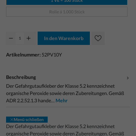
1 VE = 100 Stück
Rolle á 1.000 Stück
In den Warenkorb
Artikelnummer:
52PV10Y
Beschreibung
Der Gefahrgutaufkleber der Klasse 5.2 kennzeichnet
organische Peroxide sowie deren Zubereitungen. Gemäß
ADR 2.2.52.1.3 hande…
Mehr
Menü schließen
Der Gefahrgutaufkleber der Klasse 5.2 kennzeichnet
organische Peroxide sowie deren Zubereitungen. Gemäß