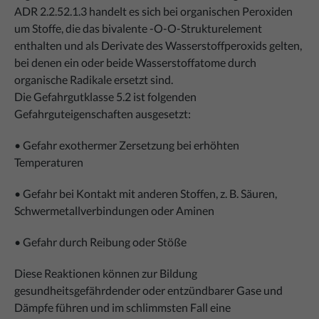
ADR 2.2.52.1.3 handelt es sich bei organischen Peroxiden
um Stoffe, die das bivalente -O-O-Strukturelement
enthalten und als Derivate des Wasserstoffperoxids gelten,
bei denen ein oder beide Wasserstoffatome durch
organische Radikale ersetzt sind.
Die Gefahrgutklasse 5.2 ist folgenden
Gefahrguteigenschaften ausgesetzt:
• Gefahr exothermer Zersetzung bei erhöhten
Temperaturen
• Gefahr bei Kontakt mit anderen Stoffen, z. B. Säuren,
Schwermetallverbindungen oder Aminen
• Gefahr durch Reibung oder Stöße
Diese Reaktionen können zur Bildung
gesundheitsgefährdender oder entzündbarer Gase und
Dämpfe führen und im schlimmsten Fall eine