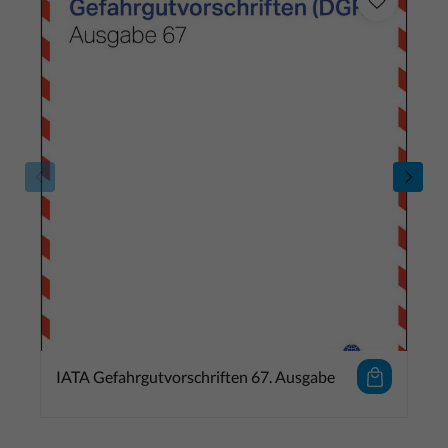
IATA Gefahrgutvorschriften 67. Ausgabe