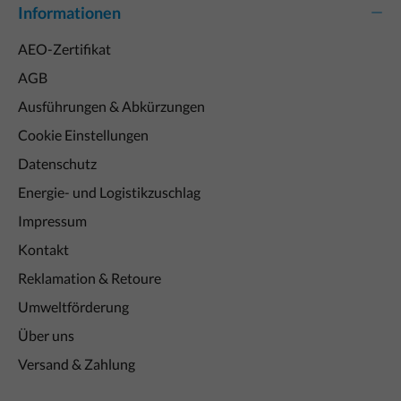
Informationen
AEO-Zertifikat
AGB
Ausführungen & Abkürzungen
Cookie Einstellungen
Datenschutz
Energie- und Logistikzuschlag
Impressum
Kontakt
Reklamation & Retoure
Umweltförderung
Über uns
Versand & Zahlung