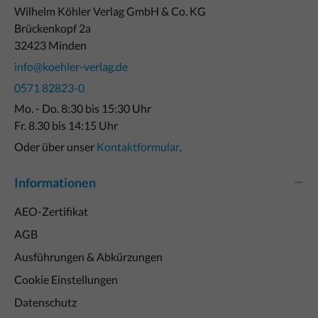
Wilhelm Köhler Verlag GmbH & Co. KG
Brückenkopf 2a
32423 Minden
info@koehler-verlag.de
0571 82823-0
Mo. - Do. 8:30 bis 15:30 Uhr
Fr. 8.30 bis 14:15 Uhr
Oder über unser
Kontaktformular
.
Informationen
AEO-Zertifikat
AGB
Ausführungen & Abkürzungen
Cookie Einstellungen
Datenschutz