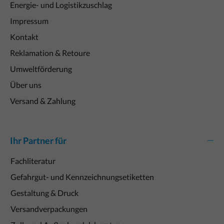
Energie- und Logistikzuschlag
Impressum
Kontakt
Reklamation & Retoure
Umweltförderung
Über uns
Versand & Zahlung
Ihr Partner für
Fachliteratur
Gefahrgut- und Kennzeichnungsetiketten
Gestaltung & Druck
Versandverpackungen