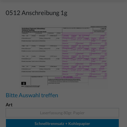
0512 Anschreibung 1g
Bildergalerie überspringen
Bitte Auswahl treffen
Art
Laserfassung 80gr. Papier
Schnelltrennsatz + Kohlepapier