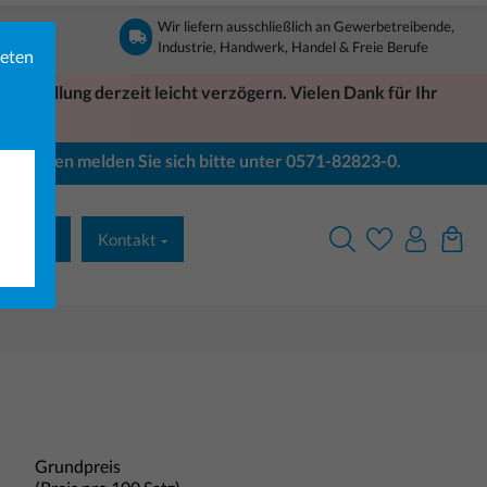
Wir liefern ausschließlich an Gewerbetreibende,
Industrie, Handwerk, Handel & Freie Berufe
ieten
Bestellung derzeit leicht verzögern. Vielen Dank für Ihr
Bei Fragen melden Sie sich bitte unter 0571-82823-0.
& Druck
Kontakt
Grundpreis