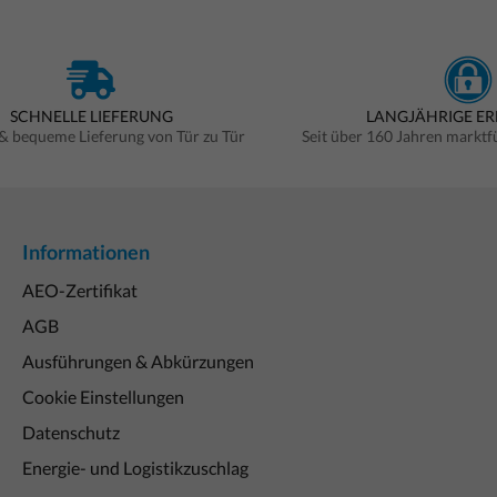
SCHNELLE LIEFERUNG
LANGJÄHRIGE E
 & bequeme Lieferung von Tür zu Tür
Seit über 160 Jahren markt
Informationen
AEO-Zertifikat
AGB
Ausführungen & Abkürzungen
Cookie Einstellungen
Datenschutz
Energie- und Logistikzuschlag