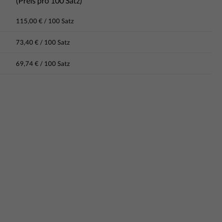
(Preis pro 100 Satz)
115,00 € / 100 Satz
73,40 € / 100 Satz
69,74 € / 100 Satz