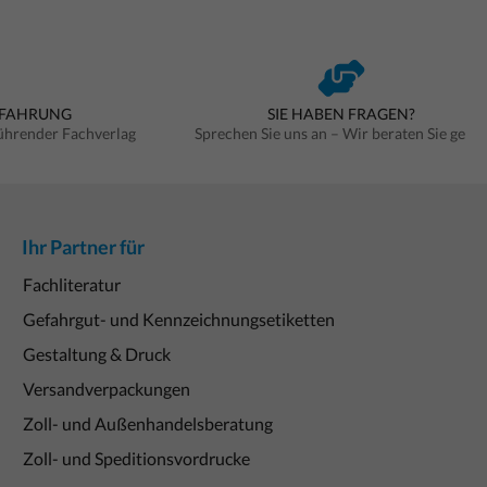
RFAHRUNG
SIE HABEN FRAGEN?
führender Fachverlag
Sprechen Sie uns an – Wir beraten Sie gern
Ihr Partner für
Fachliteratur
Gefahrgut- und Kennzeichnungsetiketten
Gestaltung & Druck
Versandverpackungen
Zoll- und Außenhandelsberatung
Zoll- und Speditionsvordrucke