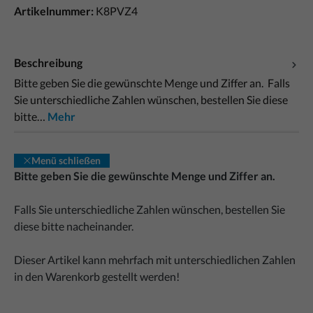
Artikelnummer:
K8PVZ4
Beschreibung
Bitte geben Sie die gewünschte Menge und Ziffer an. Falls
Sie unterschiedliche Zahlen wünschen, bestellen Sie diese
bitte…
Mehr
Menü schließen
Bitte geben Sie die gewünschte Menge und Ziffer an.
Falls Sie unterschiedliche Zahlen wünschen, bestellen Sie
diese bitte nacheinander.
Dieser Artikel kann mehrfach mit unterschiedlichen Zahlen
in den Warenkorb gestellt werden!