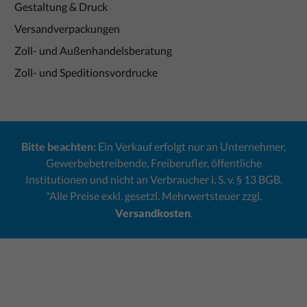
Gestaltung & Druck
Versandverpackungen
Zoll- und Außenhandelsberatung
Zoll- und Speditionsvordrucke
Bitte beachten:
Ein Verkauf erfolgt nur an Unternehmer,
Gewerbebetreibende, Freiberufler, öffentliche
Institutionen und nicht an Verbraucher i. S. v. § 13 BGB.
*Alle Preise exkl. gesetzl. Mehrwertsteuer zzgl.
Versandkosten
.