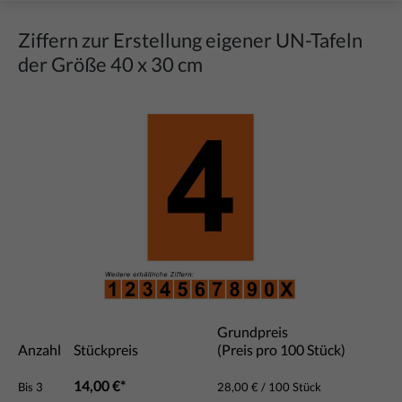
Ziffern zur Erstellung eigener UN-Tafeln
der Größe 40 x 30 cm
Bildergalerie überspringen
Grundpreis
Anzahl
Stückpreis
(Preis pro 100 Stück)
14,00 €*
Bis
3
28,00 € / 100 Stück