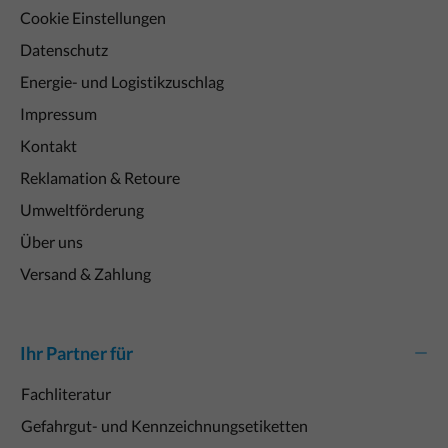
Cookie Einstellungen
Datenschutz
Energie- und Logistikzuschlag
Impressum
Kontakt
Reklamation & Retoure
Umweltförderung
Über uns
Versand & Zahlung
Ihr Partner für
Fachliteratur
Gefahrgut- und Kennzeichnungsetiketten