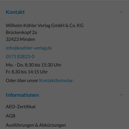
Kontakt
Wilhelm Köhler Verlag GmbH & Co. KG
Brückenkopf 2a
32423 Minden
info@koehler-verlag.de
0571 82823-0
Mo. - Do. 8:30 bis 15:30 Uhr
Fr. 8.30 bis 14:15 Uhr
Oder über unser
Kontaktformular
.
Informationen
AEO-Zertifikat
AGB
Ausführungen & Abkürzungen