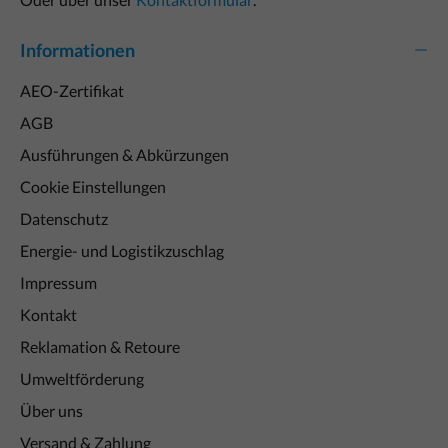
Informationen
AEO-Zertifikat
AGB
Ausführungen & Abkürzungen
Cookie Einstellungen
Datenschutz
Energie- und Logistikzuschlag
Impressum
Kontakt
Reklamation & Retoure
Umweltförderung
Über uns
Versand & Zahlung