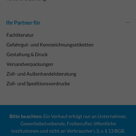
Ihr Partner für
Fachliteratur
Gefahrgut- und Kennzeichnungsetiketten
Gestaltung & Druck
Versandverpackungen
Zoll- und Außenhandelsberatung
Zoll- und Speditionsvordrucke
Bitte beachten:
Ein Verkauf erfolgt nur an Unternehmer,
Gewerbebetreibende, Freiberufler, öffentliche
Institutionen und nicht an Verbraucher i. S. v. § 13 BGB.