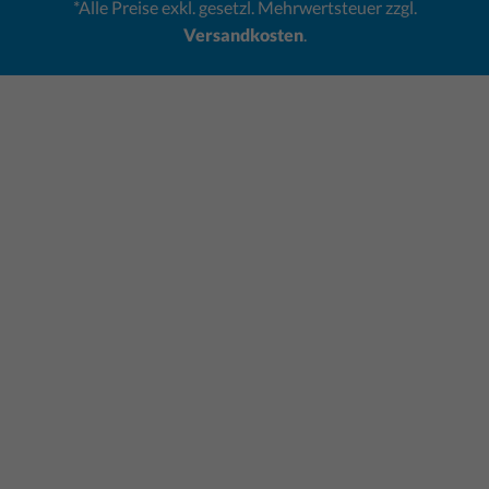
*Alle Preise exkl. gesetzl. Mehrwertsteuer zzgl.
Versandkosten
.