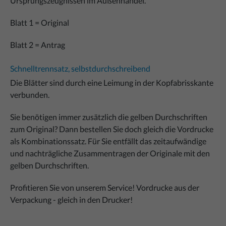
Ursprungszeugnissen im Außenhandel.
Blatt 1 = Original
Blatt 2 = Antrag
Schnelltrennsatz, selbstdurchschreibend
Die Blätter sind durch eine Leimung in der Kopfabrisskante
verbunden.
Sie benötigen immer zusätzlich die gelben Durchschriften
zum Original? Dann bestellen Sie doch gleich die Vordrucke
als Kombinationssatz. Für Sie entfällt das zeitaufwändige
und nachträgliche Zusammentragen der Originale mit den
gelben Durchschriften.
Profitieren Sie von unserem Service! Vordrucke aus der
Verpackung - gleich in den Drucker!