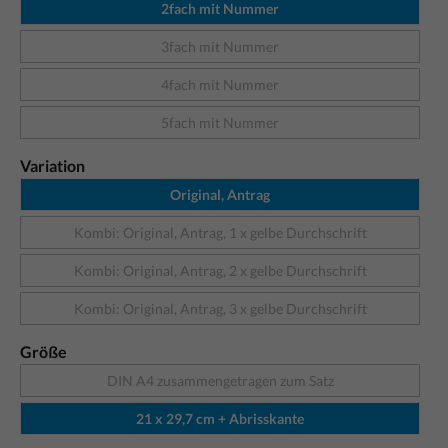
2fach mit Nummer
3fach mit Nummer
4fach mit Nummer
5fach mit Nummer
Variation
Original, Antrag
Kombi: Original, Antrag, 1 x gelbe Durchschrift
Kombi: Original, Antrag, 2 x gelbe Durchschrift
Kombi: Original, Antrag, 3 x gelbe Durchschrift
Größe
DIN A4 zusammengetragen zum Satz
21 x 29,7 cm + Abrisskante