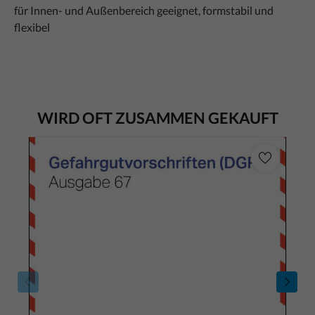
für Innen- und Außenbereich geeignet, formstabil und
flexibel
WIRD OFT ZUSAMMEN GEKAUFT