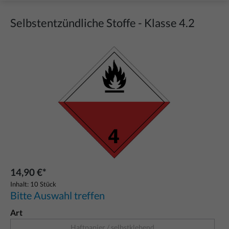
Selbstentzündliche Stoffe - Klasse 4.2
Bildergalerie überspringen
14,90 €*
Inhalt:
10 Stück
Bitte Auswahl treffen
Art
Haftpapier / selbstklebend