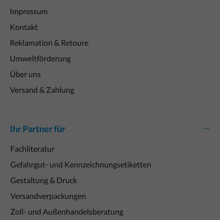
Impressum
Kontakt
Reklamation & Retoure
Umweltförderung
Über uns
Versand & Zahlung
Ihr Partner für
Fachliteratur
Gefahrgut- und Kennzeichnungsetiketten
Gestaltung & Druck
Versandverpackungen
Zoll- und Außenhandelsberatung