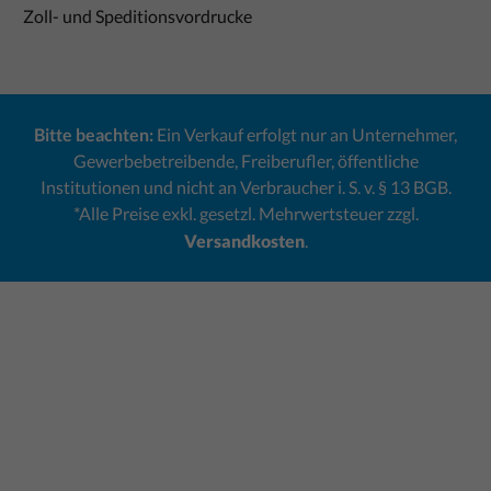
Zoll- und Speditionsvordrucke
Bitte beachten:
Ein Verkauf erfolgt nur an Unternehmer,
Gewerbebetreibende, Freiberufler, öffentliche
Institutionen und nicht an Verbraucher i. S. v. § 13 BGB.
*Alle Preise exkl. gesetzl. Mehrwertsteuer zzgl.
Versandkosten
.