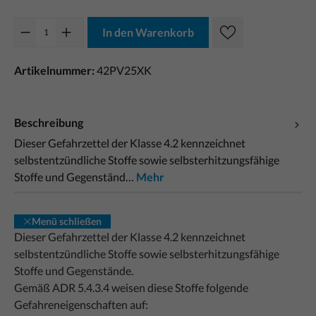
In den Warenkorb
Artikelnummer:
42PV25XK
Beschreibung
Dieser Gefahrzettel der Klasse 4.2 kennzeichnet
selbstentzündliche Stoffe sowie selbsterhitzungsfähige
Stoffe und Gegenständ…
Mehr
Menü schließen
Dieser Gefahrzettel der Klasse 4.2 kennzeichnet
selbstentzündliche Stoffe sowie selbsterhitzungsfähige
Stoffe und Gegenstände.
Gemäß ADR 5.4.3.4 weisen diese Stoffe folgende
Gefahreneigenschaften auf: