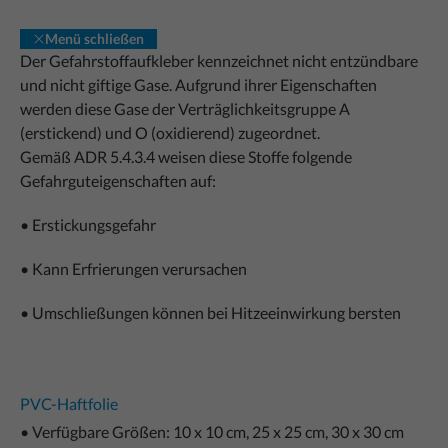
Menü schließen
Der Gefahrstoffaufkleber kennzeichnet nicht entzündbare
und nicht giftige Gase. Aufgrund ihrer Eigenschaften
werden diese Gase der Verträglichkeitsgruppe A
(erstickend) und O (oxidierend) zugeordnet.
Gemäß ADR 5.4.3.4 weisen diese Stoffe folgende
Gefahrguteigenschaften auf:
• Erstickungsgefahr
• Kann Erfrierungen verursachen
• Umschließungen können bei Hitzeeinwirkung bersten
PVC-Haftfolie
• Verfügbare Größen: 10 x 10 cm, 25 x 25 cm, 30 x 30 cm