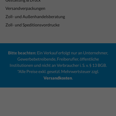
Versandverpackungen
Zoll- und Außenhandelsberatung
Zoll- und Speditionsvordrucke
Bitte beachten:
Ein Verkauf erfolgt nur an Unternehmer,
Gewerbebetreibende, Freiberufler, öffentliche
Institutionen und nicht an Verbraucher i. S. v. § 13 BGB.
*Alle Preise exkl. gesetzl. Mehrwertsteuer zzgl.
Versandkosten
.