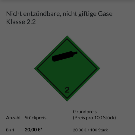
Nicht entzündbare, nicht giftige Gase
Klasse 2.2
Bildergalerie überspringen
Grundpreis
Anzahl
Stückpreis
(Preis pro 100 Stück)
20,00 €*
Bis
1
20,00 € / 100 Stück