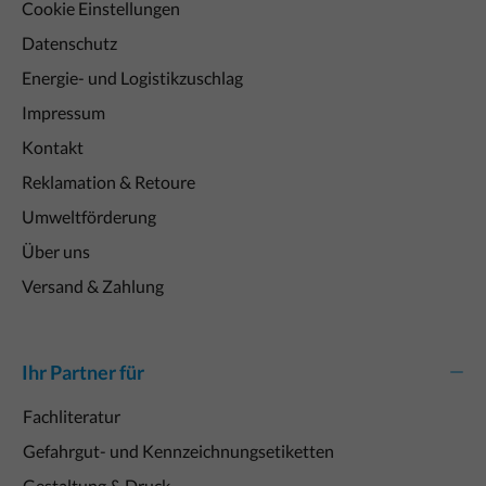
Cookie Einstellungen
Datenschutz
Energie- und Logistikzuschlag
Impressum
Kontakt
Reklamation & Retoure
Umweltförderung
Über uns
Versand & Zahlung
Ihr Partner für
Fachliteratur
Gefahrgut- und Kennzeichnungsetiketten
Gestaltung & Druck