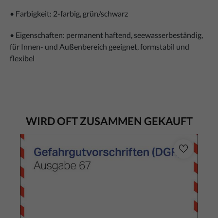
• Farbigkeit: 2-farbig, grün/schwarz
• Eigenschaften: permanent haftend, seewasserbeständig,
für Innen- und Außenbereich geeignet, formstabil und
flexibel
WIRD OFT ZUSAMMEN GEKAUFT