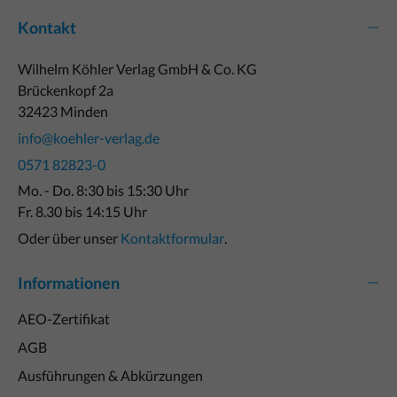
Kontakt
Wilhelm Köhler Verlag GmbH & Co. KG
Brückenkopf 2a
32423 Minden
info@koehler-verlag.de
0571 82823-0
Mo. - Do. 8:30 bis 15:30 Uhr
Fr. 8.30 bis 14:15 Uhr
Oder über unser
Kontaktformular
.
Informationen
AEO-Zertifikat
AGB
Ausführungen & Abkürzungen