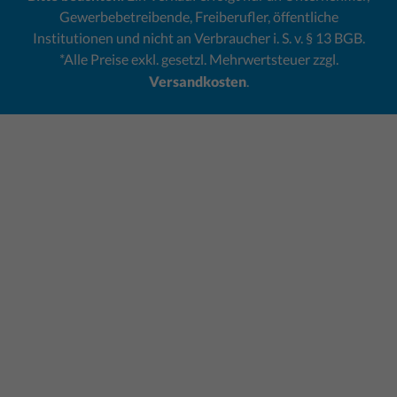
Gewerbebetreibende, Freiberufler, öffentliche
Institutionen und nicht an Verbraucher i. S. v. § 13 BGB.
*Alle Preise exkl. gesetzl. Mehrwertsteuer zzgl.
Versandkosten
.