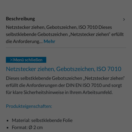
Beschreibung
Netzstecker ziehen, Gebotszeichen, ISO 7010 Dieses
selbstklebende Gebotszeichen „Netzstecker ziehen“ erfüllt
die Anforderung…
Mehr
Menü schließen
Netzstecker ziehen, Gebotszeichen, ISO 7010
Dieses selbstklebende Gebotszeichen „Netzstecker ziehen“
erfüllt die Anforderungen der DIN EN ISO 7010 und sorgt
für klare Sicherheitshinweise in Ihrem Arbeitsumfeld.
Produkteigenschaften:
Material: selbstklebende Folie
Format: Ø 2 cm