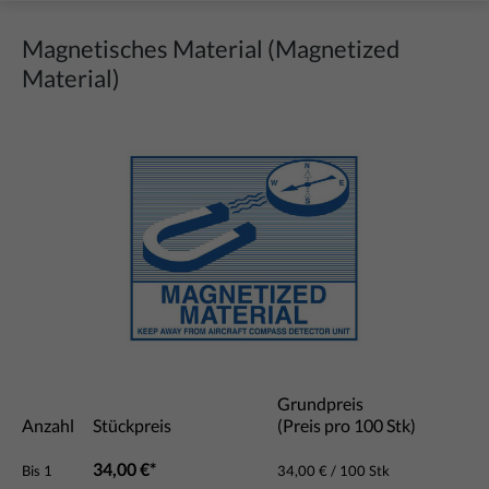
Magnetisches Material (Magnetized
Material)
Bildergalerie überspringen
Grundpreis
Anzahl
Stückpreis
(Preis pro 100 Stk)
34,00 €*
Bis
1
34,00 € / 100 Stk