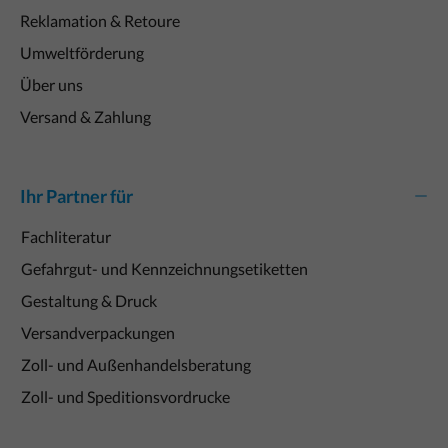
Reklamation & Retoure
Umweltförderung
Über uns
Versand & Zahlung
Ihr Partner für
Fachliteratur
Gefahrgut- und Kennzeichnungsetiketten
Gestaltung & Druck
Versandverpackungen
Zoll- und Außenhandelsberatung
Zoll- und Speditionsvordrucke