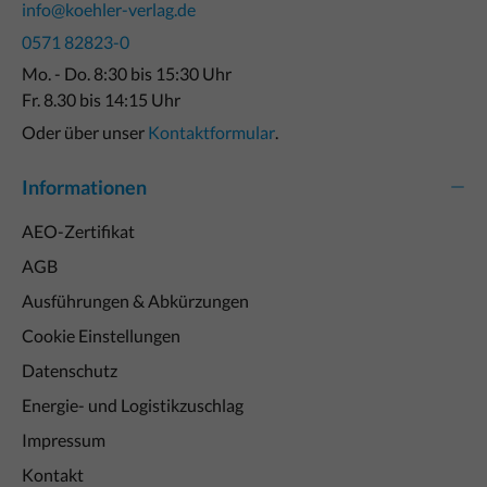
info@koehler-verlag.de
0571 82823-0
Mo. - Do. 8:30 bis 15:30 Uhr
Fr. 8.30 bis 14:15 Uhr
Oder über unser
Kontaktformular
.
Informationen
AEO-Zertifikat
AGB
Ausführungen & Abkürzungen
Cookie Einstellungen
Datenschutz
Energie- und Logistikzuschlag
Impressum
Kontakt