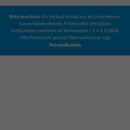
Bitte beachten:
Ein Verkauf erfolgt nur an Unternehmer,
Gewerbebetreibende, Freiberufler, öffentliche
Institutionen und nicht an Verbraucher i. S. v. § 13 BGB.
*Alle Preise exkl. gesetzl. Mehrwertsteuer zzgl.
Versandkosten
.