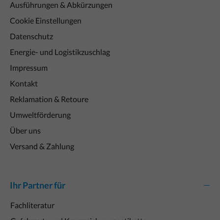
Ausführungen & Abkürzungen
Cookie Einstellungen
Datenschutz
Energie- und Logistikzuschlag
Impressum
Kontakt
Reklamation & Retoure
Umweltförderung
Über uns
Versand & Zahlung
Ihr Partner für
Fachliteratur