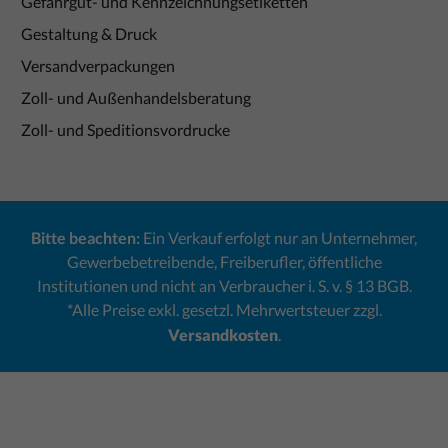
Gefahrgut- und Kennzeichnungsetiketten
Gestaltung & Druck
Versandverpackungen
Zoll- und Außenhandelsberatung
Zoll- und Speditionsvordrucke
Bitte beachten:
Ein Verkauf erfolgt nur an Unternehmer,
Gewerbebetreibende, Freiberufler, öffentliche
Institutionen und nicht an Verbraucher i. S. v. § 13 BGB.
*Alle Preise exkl. gesetzl. Mehrwertsteuer zzgl.
Versandkosten
.