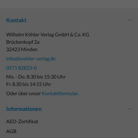
Kontakt
Wilhelm Köhler Verlag GmbH & Co. KG
Brückenkopf 2a
32423 Minden
info@koehler-verlag.de
0571 82823-0
Mo. - Do. 8:30 bis 15:30 Uhr
Fr. 8.30 bis 14:15 Uhr
Oder über unser
Kontaktformular
.
Informationen
AEO-Zertifikat
AGB