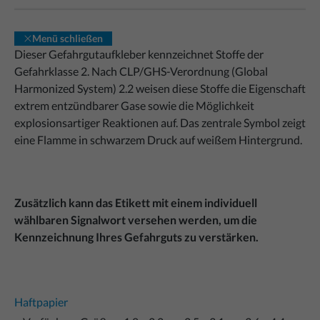
Menü schließen
Dieser Gefahrgutaufkleber kennzeichnet Stoffe der
Gefahrklasse 2. Nach CLP/GHS-Verordnung (Global
Harmonized System) 2.2 weisen diese Stoffe die Eigenschaft
extrem entzündbarer Gase sowie die Möglichkeit
explosionsartiger Reaktionen auf. Das zentrale Symbol zeigt
eine Flamme in schwarzem Druck auf weißem Hintergrund.
Zusätzlich kann das Etikett mit einem individuell
wählbaren Signalwort versehen werden, um die
Kennzeichnung Ihres Gefahrguts zu verstärken.
Haftpapier