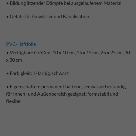
• Bildung ätzender Dämpfe bei ausgelaufenem Material
• Gefahr für Gewässer und Kanalisation
PVC-Haftfolie
• Verfügbare Größen: 10 x 10 cm, 15 x 15 cm, 25 x 25 cm, 30
x 30 cm
• Farbigkeit: 1-farbig, schwarz
• Eigenschaften: permanent haftend, seewasserbeständig,
für Innen- und Außenbereich geeignet, formstabil und
flexibel