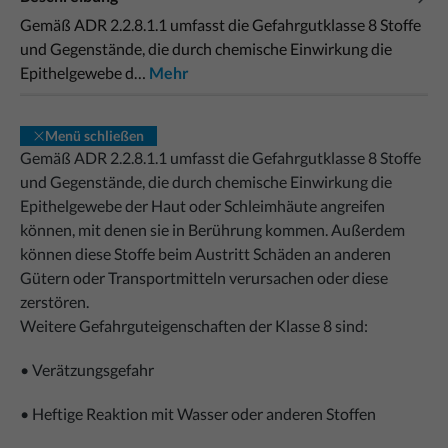
Gemäß ADR 2.2.8.1.1 umfasst die Gefahrgutklasse 8 Stoffe
und Gegenstände, die durch chemische Einwirkung die
Epithelgewebe d…
Mehr
Menü schließen
Gemäß ADR 2.2.8.1.1 umfasst die Gefahrgutklasse 8 Stoffe
und Gegenstände, die durch chemische Einwirkung die
Epithelgewebe der Haut oder Schleimhäute angreifen
können, mit denen sie in Berührung kommen. Außerdem
können diese Stoffe beim Austritt Schäden an anderen
Gütern oder Transportmitteln verursachen oder diese
zerstören.
Weitere Gefahrguteigenschaften der Klasse 8 sind:
• Verätzungsgefahr
• Heftige Reaktion mit Wasser oder anderen Stoffen