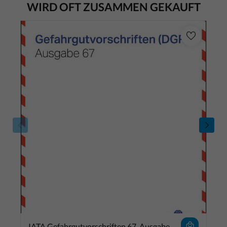
WIRD OFT ZUSAMMEN GEKAUFT
IATA Gefahrgutvorschriften 67. Ausgabe