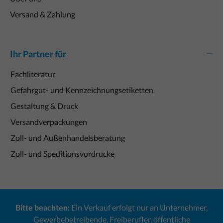
Versand & Zahlung
Ihr Partner für
Fachliteratur
Gefahrgut- und Kennzeichnungsetiketten
Gestaltung & Druck
Versandverpackungen
Zoll- und Außenhandelsberatung
Zoll- und Speditionsvordrucke
Bitte beachten:
Ein Verkauf erfolgt nur an Unternehmer,
Gewerbebetreibende, Freiberufler, öffentliche