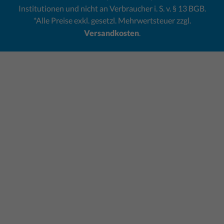
Institutionen und nicht an Verbraucher i. S. v. § 13 BGB.
*Alle Preise exkl. gesetzl. Mehrwertsteuer zzgl.
Versandkosten
.