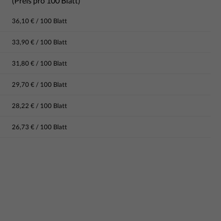
(Preis pro 100 Blatt)
36,10 € / 100 Blatt
33,90 € / 100 Blatt
31,80 € / 100 Blatt
29,70 € / 100 Blatt
28,22 € / 100 Blatt
26,73 € / 100 Blatt