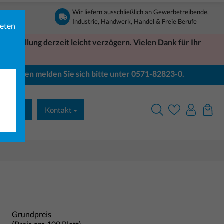
Wir liefern ausschließlich an Gewerbetreibende,
Industrie, Handwerk, Handel & Freie Berufe
ieten
Bestellung derzeit leicht verzögern. Vielen Dank für Ihr
Bei Fragen melden Sie sich bitte unter 0571-82823-0.
& Druck
Kontakt
Grundpreis