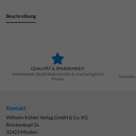
Beschreibung
QUALITÄT & SPARSAMKEIT
Umfassende Qualitätskontrolle & erschwingliche
Schnelle
Preise
Kontakt
Wilhelm Köhler Verlag GmbH & Co. KG
Brückenkopf 2a
32423 Minden