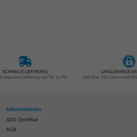
SCHNELLE LIEFERUNG
LANGJÄHRIGE E
 & bequeme Lieferung von Tür zu Tür
Seit über 160 Jahren markt
Informationen
AEO-Zertifikat
AGB