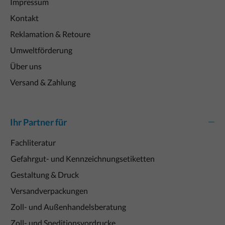
Impressum
Kontakt
Reklamation & Retoure
Umweltförderung
Über uns
Versand & Zahlung
Ihr Partner für
Fachliteratur
Gefahrgut- und Kennzeichnungsetiketten
Gestaltung & Druck
Versandverpackungen
Zoll- und Außenhandelsberatung
Zoll- und Speditionsvordrucke