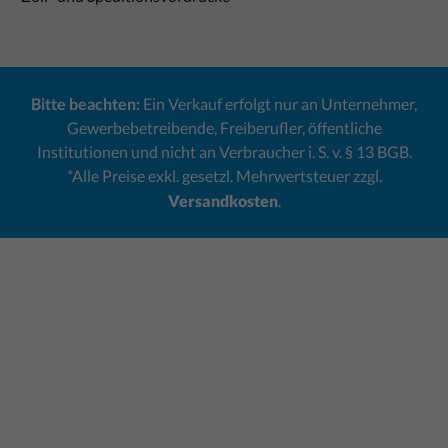
Bitte beachten:
Ein Verkauf erfolgt nur an Unternehmer,
Gewerbebetreibende, Freiberufler, öffentliche
Institutionen und nicht an Verbraucher i. S. v. § 13 BGB.
*Alle Preise exkl. gesetzl. Mehrwertsteuer zzgl.
Versandkosten
.