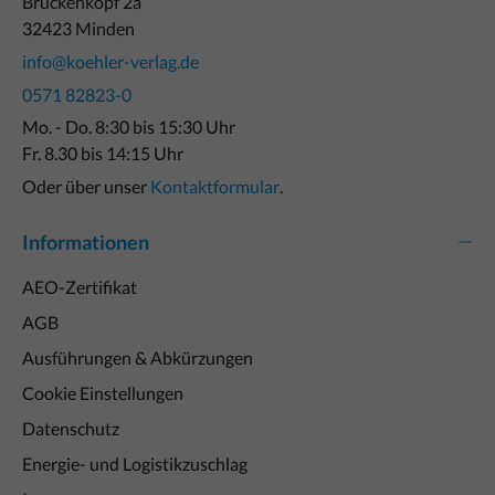
Brückenkopf 2a
32423 Minden
info@koehler-verlag.de
0571 82823-0
Mo. - Do. 8:30 bis 15:30 Uhr
Fr. 8.30 bis 14:15 Uhr
Oder über unser
Kontaktformular
.
Informationen
AEO-Zertifikat
AGB
Ausführungen & Abkürzungen
Cookie Einstellungen
Datenschutz
Energie- und Logistikzuschlag