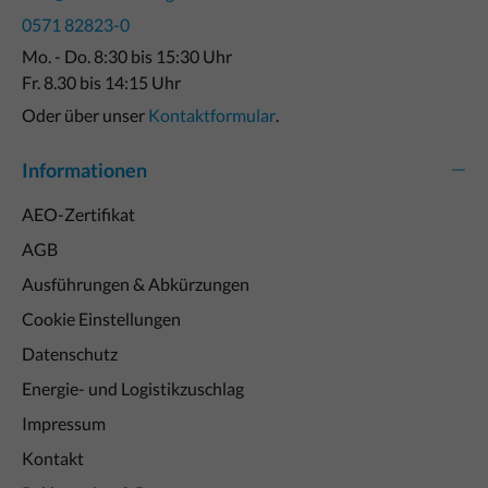
0571 82823-0
Mo. - Do. 8:30 bis 15:30 Uhr
Fr. 8.30 bis 14:15 Uhr
Oder über unser
Kontaktformular
.
Informationen
AEO-Zertifikat
AGB
Ausführungen & Abkürzungen
Cookie Einstellungen
Datenschutz
Energie- und Logistikzuschlag
Impressum
Kontakt