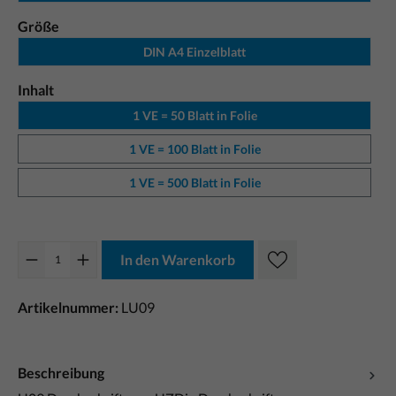
Größe
DIN A4 Einzelblatt
Inhalt
1 VE = 50 Blatt in Folie
1 VE = 100 Blatt in Folie
1 VE = 500 Blatt in Folie
In den Warenkorb
Artikelnummer:
LU09
Beschreibung