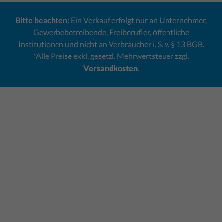
Bitte beachten:
Ein Verkauf erfolgt nur an Unternehmer,
Gewerbebetreibende, Freiberufler, öffentliche
Institutionen und nicht an Verbraucher i. S. v. § 13 BGB.
*Alle Preise exkl. gesetzl. Mehrwertsteuer zzgl.
Versandkosten
.