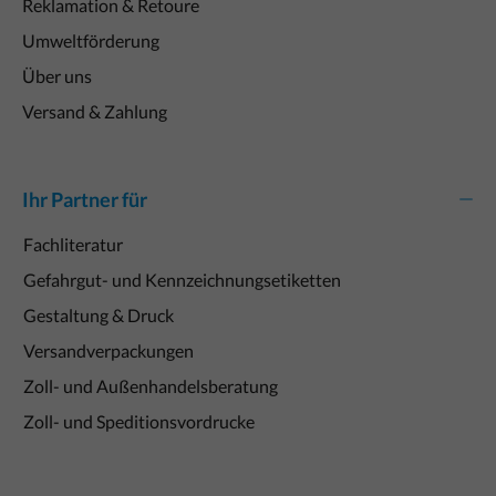
Reklamation & Retoure
Umweltförderung
Über uns
Versand & Zahlung
Ihr Partner für
Fachliteratur
Gefahrgut- und Kennzeichnungsetiketten
Gestaltung & Druck
Versandverpackungen
Zoll- und Außenhandelsberatung
Zoll- und Speditionsvordrucke