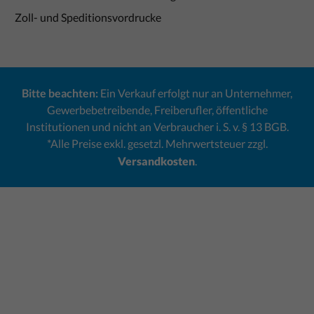
Zoll- und Speditionsvordrucke
Bitte beachten:
Ein Verkauf erfolgt nur an Unternehmer,
Gewerbebetreibende, Freiberufler, öffentliche
Institutionen und nicht an Verbraucher i. S. v. § 13 BGB.
*Alle Preise exkl. gesetzl. Mehrwertsteuer zzgl.
Versandkosten
.