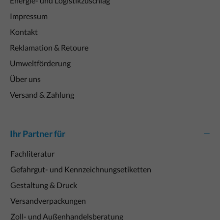
Energie- und Logistikzuschlag
Impressum
Kontakt
Reklamation & Retoure
Umweltförderung
Über uns
Versand & Zahlung
Ihr Partner für
Fachliteratur
Gefahrgut- und Kennzeichnungsetiketten
Gestaltung & Druck
Versandverpackungen
Zoll- und Außenhandelsberatung