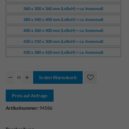
360 x 300 x 360 mm (LxBxH) = ca. Innenmaß
380 x 340 x 400 mm (LxBxH) = ca. Innenmaß
400 x 360 x 400 mm (LxBxH) = ca. Innenmaß
430 x 310 x 300 mm (LxBxH) = ca. Innenmaß
430 x 380 x 420 mm (LxBxH) = ca. Innenmaß
In den Warenkorb
Preis auf Anfrage
Artikelnummer:
94586