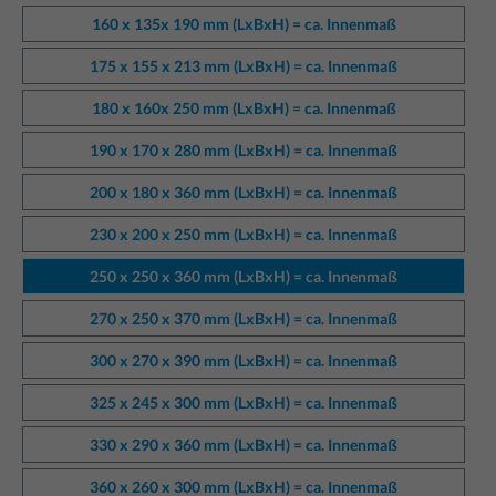
160 x 135x 190 mm (LxBxH) = ca. Innenmaß
175 x 155 x 213 mm (LxBxH) = ca. Innenmaß
180 x 160x 250 mm (LxBxH) = ca. Innenmaß
190 x 170 x 280 mm (LxBxH) = ca. Innenmaß
200 x 180 x 360 mm (LxBxH) = ca. Innenmaß
230 x 200 x 250 mm (LxBxH) = ca. Innenmaß
250 x 250 x 360 mm (LxBxH) = ca. Innenmaß
270 x 250 x 370 mm (LxBxH) = ca. Innenmaß
300 x 270 x 390 mm (LxBxH) = ca. Innenmaß
325 x 245 x 300 mm (LxBxH) = ca. Innenmaß
330 x 290 x 360 mm (LxBxH) = ca. Innenmaß
360 x 260 x 300 mm (LxBxH) = ca. Innenmaß