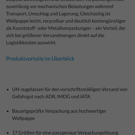
zuverlässig vor mechanischen Belastungen während
Transport, Umschlag und Lagerung. Gleichzeitig ist
Wellpappe leicht, recycelbar und deutlich kostengünstiger
als Kunststoff- oder Metallverpackungen – ein Vorteil, der
sich bei größeren Versandmengen direkt auf die
Logistikkosten auswirkt.
Produktvorteile im Überblick
UN-zugelassen für den vorschriftsmäßigen Versand von
Gefahrgut nach ADR, IMDG und IATA
Bauartgeprüfte Verpackung aus hochwertiger
Wellpappe
17 Größen für eine passgenaue Verpackungslösung