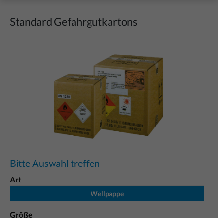
Standard Gefahrgutkartons
Bildergalerie überspringen
Bitte Auswahl treffen
Art
Wellpappe
Größe