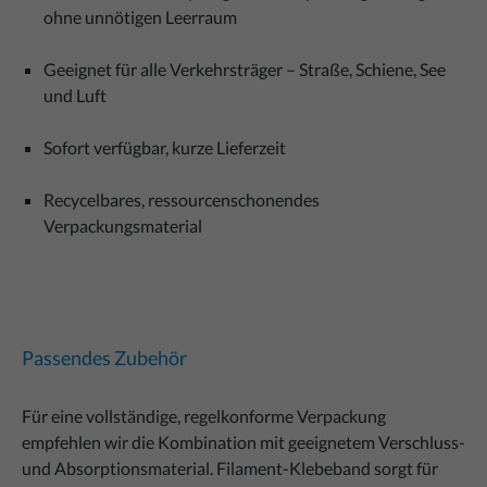
ohne unnötigen Leerraum
Geeignet für alle Verkehrsträger – Straße, Schiene, See
und Luft
Sofort verfügbar, kurze Lieferzeit
Recycelbares, ressourcenschonendes
Verpackungsmaterial
Passendes Zubehör
Für eine vollständige, regelkonforme Verpackung
empfehlen wir die Kombination mit geeignetem Verschluss-
und Absorptionsmaterial. Filament-Klebeband sorgt für