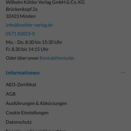
Wilhelm Köhler Verlag GmbH & Co. KG
Brückenkopf 2a
32423 Minden
info@koehler-verlag.de
0571 82823-0
Mo. - Do. 8:30 bis 15:30 Uhr
Fr. 8.30 bis 14:15 Uhr
Oder über unser
Kontaktformular
.
Informationen
AEO-Zertifikat
AGB
Ausführungen & Abkürzungen
Cookie Einstellungen
Datenschutz