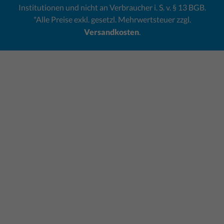
Institutionen und nicht an Verbraucher i. S. v. § 13 BGB.
*Alle Preise exkl. gesetzl. Mehrwertsteuer zzgl.
Versandkosten
.