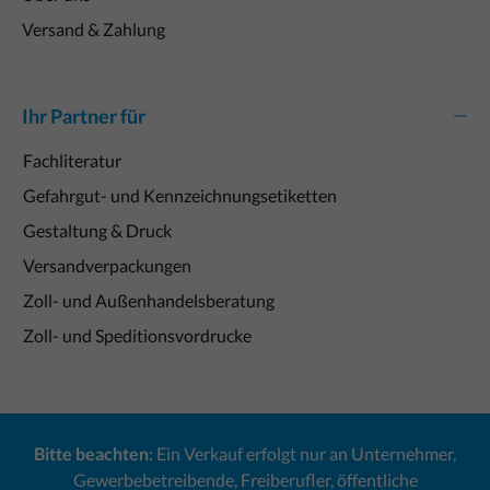
Versand & Zahlung
Ihr Partner für
Fachliteratur
Gefahrgut- und Kennzeichnungsetiketten
Gestaltung & Druck
Versandverpackungen
Zoll- und Außenhandelsberatung
Zoll- und Speditionsvordrucke
Bitte beachten:
Ein Verkauf erfolgt nur an Unternehmer,
Gewerbebetreibende, Freiberufler, öffentliche