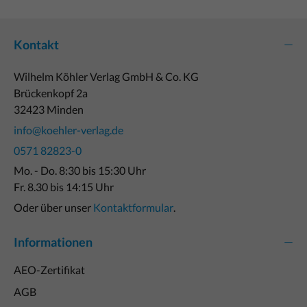
Kontakt
Wilhelm Köhler Verlag GmbH & Co. KG
Brückenkopf 2a
32423 Minden
info@koehler-verlag.de
0571 82823-0
Mo. - Do. 8:30 bis 15:30 Uhr
Fr. 8.30 bis 14:15 Uhr
Oder über unser
Kontaktformular
.
Informationen
AEO-Zertifikat
AGB