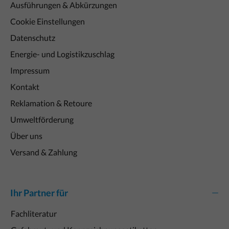
Ausführungen & Abkürzungen
Cookie Einstellungen
Datenschutz
Energie- und Logistikzuschlag
Impressum
Kontakt
Reklamation & Retoure
Umweltförderung
Über uns
Versand & Zahlung
Ihr Partner für
Fachliteratur