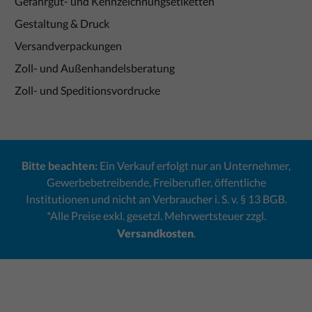
Gefahrgut- und Kennzeichnungsetiketten
Gestaltung & Druck
Versandverpackungen
Zoll- und Außenhandelsberatung
Zoll- und Speditionsvordrucke
Bitte beachten:
Ein Verkauf erfolgt nur an Unternehmer,
Gewerbebetreibende, Freiberufler, öffentliche
Institutionen und nicht an Verbraucher i. S. v. § 13 BGB.
*Alle Preise exkl. gesetzl. Mehrwertsteuer zzgl.
Versandkosten
.