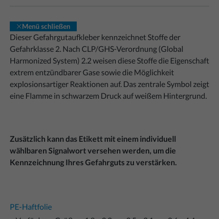
Menü schließen
Dieser Gefahrgutaufkleber kennzeichnet Stoffe der
Gefahrklasse 2. Nach CLP/GHS-Verordnung (Global
Harmonized System) 2.2 weisen diese Stoffe die Eigenschaft
extrem entzündbarer Gase sowie die Möglichkeit
explosionsartiger Reaktionen auf. Das zentrale Symbol zeigt
eine Flamme in schwarzem Druck auf weißem Hintergrund.
Zusätzlich kann das Etikett mit einem individuell
wählbaren Signalwort versehen werden, um die
Kennzeichnung Ihres Gefahrguts zu verstärken.
PE-Haftfolie