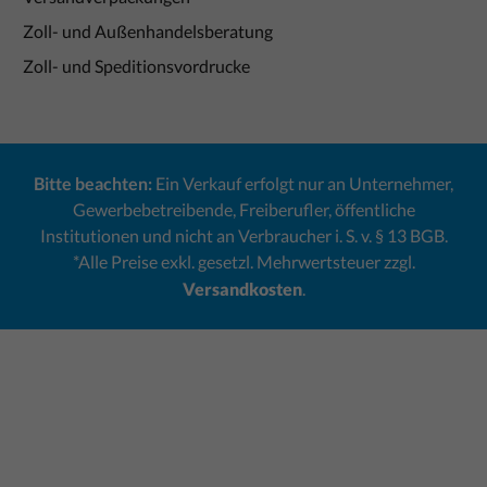
Zoll- und Außenhandelsberatung
Zoll- und Speditionsvordrucke
Bitte beachten:
Ein Verkauf erfolgt nur an Unternehmer,
Gewerbebetreibende, Freiberufler, öffentliche
Institutionen und nicht an Verbraucher i. S. v. § 13 BGB.
*Alle Preise exkl. gesetzl. Mehrwertsteuer zzgl.
Versandkosten
.