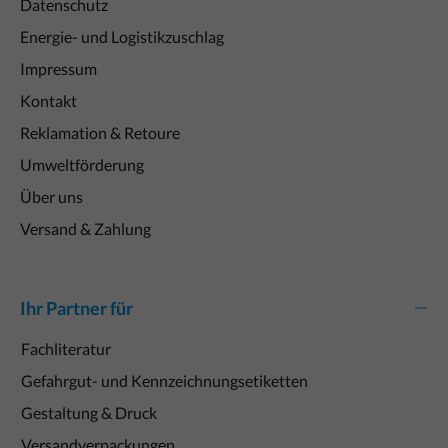
Datenschutz
Energie- und Logistikzuschlag
Impressum
Kontakt
Reklamation & Retoure
Umweltförderung
Über uns
Versand & Zahlung
Ihr Partner für
Fachliteratur
Gefahrgut- und Kennzeichnungsetiketten
Gestaltung & Druck
Versandverpackungen