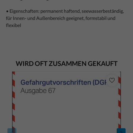
• Eigenschaften: permanent haftend, seewasserbeständig,
für Innen- und Außenbereich geeignet, formstabil und
flexibel
WIRD OFT ZUSAMMEN GEKAUFT