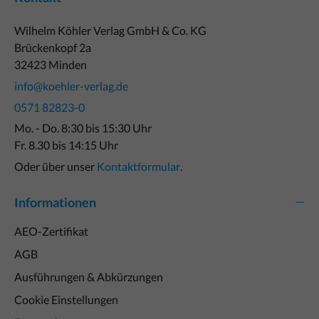
Wilhelm Köhler Verlag GmbH & Co. KG
Brückenkopf 2a
32423 Minden
info@koehler-verlag.de
0571 82823-0
Mo. - Do. 8:30 bis 15:30 Uhr
Fr. 8.30 bis 14:15 Uhr
Oder über unser
Kontaktformular
.
Informationen
AEO-Zertifikat
AGB
Ausführungen & Abkürzungen
Cookie Einstellungen