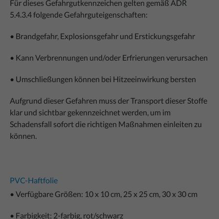
Für dieses Gefahrgutkennzeichen gelten gemäß ADR
5.4.3.4 folgende Gefahrguteigenschaften:
• Brandgefahr, Explosionsgefahr und Erstickungsgefahr
• Kann Verbrennungen und/oder Erfrierungen verursachen
• Umschließungen können bei Hitzeeinwirkung bersten
Aufgrund dieser Gefahren muss der Transport dieser Stoffe
klar und sichtbar gekennzeichnet werden, um im
Schadensfall sofort die richtigen Maßnahmen einleiten zu
können.
PVC-Haftfolie
• Verfügbare Größen: 10 x 10 cm, 25 x 25 cm, 30 x 30 cm
• Farbigkeit: 2-farbig, rot/schwarz