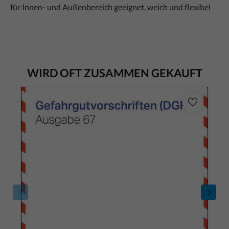
für Innen- und Außenbereich geeignet, weich und flexibel
WIRD OFT ZUSAMMEN GEKAUFT