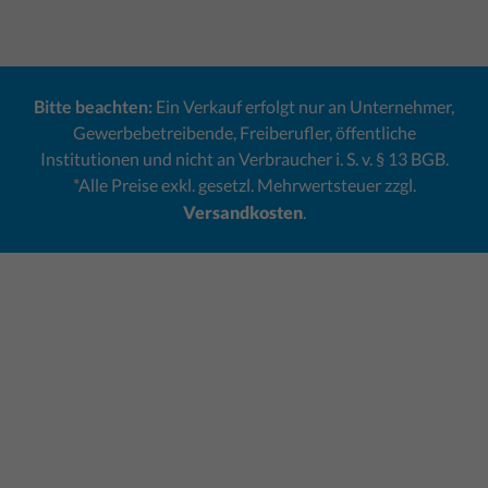
Bitte beachten:
Ein Verkauf erfolgt nur an Unternehmer,
Gewerbebetreibende, Freiberufler, öffentliche
Institutionen und nicht an Verbraucher i. S. v. § 13 BGB.
*Alle Preise exkl. gesetzl. Mehrwertsteuer zzgl.
Versandkosten
.