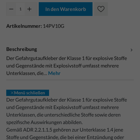
In den Warenkorb
Artikelnummer:
14PV10G
Beschreibung
Der Gefahrgutaufkleber der Klasse 1 für explosive Stoffe
und Gegenstände mit Explosivstoff umfasst mehrere
Unterklassen, die…
Mehr
Menü schließen
Der Gefahrgutaufkleber der Klasse 1 für explosive Stoffe
und Gegenstände mit Explosivstoff umfasst mehrere
Unterklassen, die unterschiedliche Stoffe sowie deren
spezifische Auswirkungen abbilden.
Gemäß ADR 2.2.1.1.5 gehören zur Unterklasse 1.4 jene
Stoffe und Gegenstände, die bei einer Entzündung oder