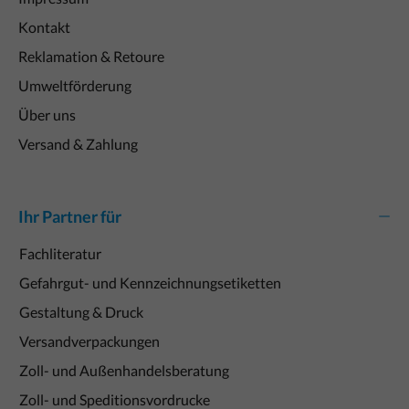
Kontakt
Reklamation & Retoure
Umweltförderung
Über uns
Versand & Zahlung
Ihr Partner für
Fachliteratur
Gefahrgut- und Kennzeichnungsetiketten
Gestaltung & Druck
Versandverpackungen
Zoll- und Außenhandelsberatung
Zoll- und Speditionsvordrucke