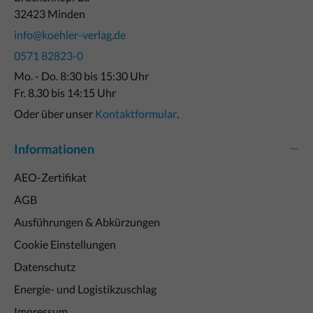
32423 Minden
info@koehler-verlag.de
0571 82823-0
Mo. - Do. 8:30 bis 15:30 Uhr
Fr. 8.30 bis 14:15 Uhr
Oder über unser
Kontaktformular
.
Informationen
AEO-Zertifikat
AGB
Ausführungen & Abkürzungen
Cookie Einstellungen
Datenschutz
Energie- und Logistikzuschlag
Impressum