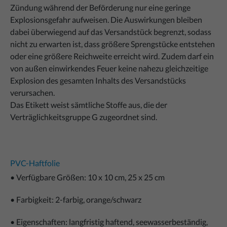
Zündung während der Beförderung nur eine geringe
Explosionsgefahr aufweisen. Die Auswirkungen bleiben
dabei überwiegend auf das Versandstück begrenzt, sodass
nicht zu erwarten ist, dass größere Sprengstücke entstehen
oder eine größere Reichweite erreicht wird. Zudem darf ein
von außen einwirkendes Feuer keine nahezu gleichzeitige
Explosion des gesamten Inhalts des Versandstücks
verursachen.
Das Etikett weist sämtliche Stoffe aus, die der
Verträglichkeitsgruppe G zugeordnet sind.
PVC-Haftfolie
• Verfügbare Größen: 10 x 10 cm, 25 x 25 cm
• Farbigkeit: 2-farbig, orange/schwarz
• Eigenschaften: langfristig haftend, seewasserbeständig,