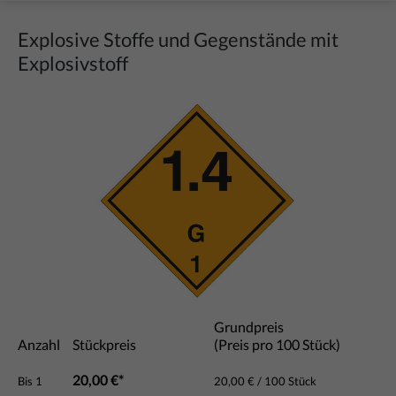
Explosive Stoffe und Gegenstände mit
Explosivstoff
Bildergalerie überspringen
Grundpreis
Anzahl
Stückpreis
(Preis pro 100 Stück)
20,00 €*
Bis
1
20,00 € / 100 Stück