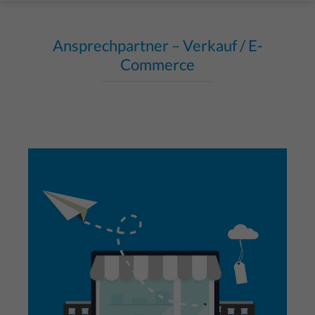
Ansprechpartner – Verkauf / E-
Commerce