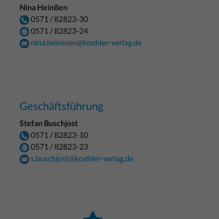
Nina Heinßen
0571 / 82823-30
0571 / 82823-24
nina.heinssen@koehler-verlag.de
Geschäftsführung
Stefan Buschjost
0571 / 82823-10
0571 / 82823-23
s.buschjost@koehler-verlag.de