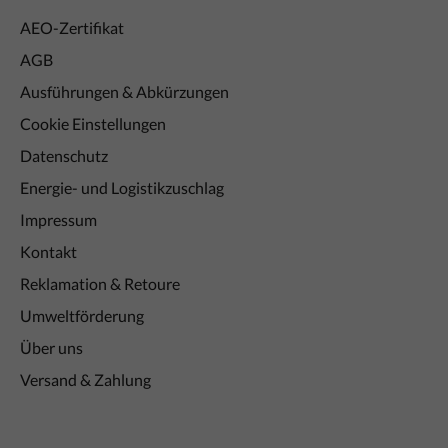
AEO-Zertifikat
AGB
Ausführungen & Abkürzungen
Cookie Einstellungen
Datenschutz
Energie- und Logistikzuschlag
Impressum
Kontakt
Reklamation & Retoure
Umweltförderung
Über uns
Versand & Zahlung