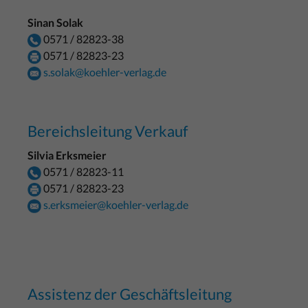
Sinan Solak
0571 / 82823-38
0571 / 82823-23
s.solak@koehler-verlag.de
Bereichsleitung Verkauf
Silvia Erksmeier
0571 / 82823-11
0571 / 82823-23
s.erksmeier@koehler-verlag.de
Assistenz der Geschäftsleitung