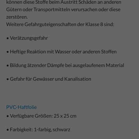
können diese Stoffe beim Austritt Schäden an anderen
Gütern oder Transportmitteln verursachen oder diese
zerstören.
Weitere Gefahrguteigenschaften der Klasse 8 sind:
• Verätzungsgefahr
• Heftige Reaktion mit Wasser oder anderen Stoffen
• Bildung ätzender Dämpfe bei ausgelaufenem Material
• Gefahr für Gewässer und Kanalisation
PVC-Haftfolie
• Verfügbare Größen: 25 x 25 cm
• Farbigkeit: 1-farbig, schwarz