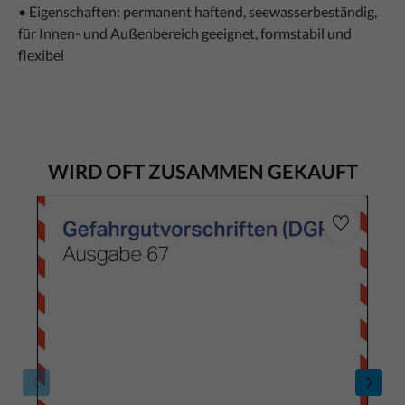
• Eigenschaften: permanent haftend, seewasserbeständig,
für Innen- und Außenbereich geeignet, formstabil und
flexibel
WIRD OFT ZUSAMMEN GEKAUFT