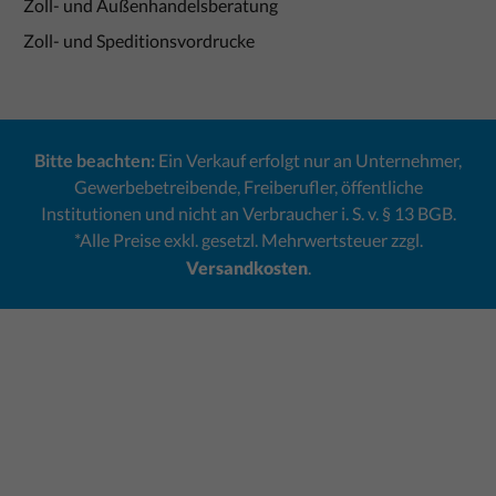
Zoll- und Außenhandelsberatung
Zoll- und Speditionsvordrucke
Bitte beachten:
Ein Verkauf erfolgt nur an Unternehmer,
Gewerbebetreibende, Freiberufler, öffentliche
Institutionen und nicht an Verbraucher i. S. v. § 13 BGB.
*Alle Preise exkl. gesetzl. Mehrwertsteuer zzgl.
Versandkosten
.