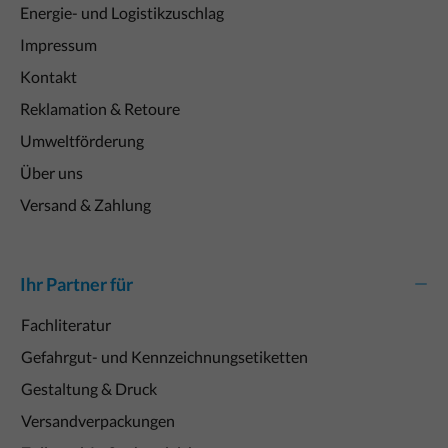
Energie- und Logistikzuschlag
Impressum
Kontakt
Reklamation & Retoure
Umweltförderung
Über uns
Versand & Zahlung
Ihr Partner für
Fachliteratur
Gefahrgut- und Kennzeichnungsetiketten
Gestaltung & Druck
Versandverpackungen