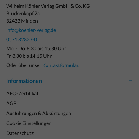
Wilhelm Köhler Verlag GmbH & Co. KG
Brückenkopf 2a
32423 Minden
info@koehler-verlag.de
0571 82823-0
Mo. - Do. 8:30 bis 15:30 Uhr
Fr. 8.30 bis 14:15 Uhr
Oder über unser
Kontaktformular
.
Informationen
AEO-Zertifikat
AGB
Ausführungen & Abkürzungen
Cookie Einstellungen
Datenschutz