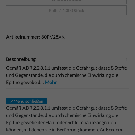
Rolle á 1.000 Stück
Artikelnummer:
80PV25XK
Beschreibung
Gemäß ADR 2.2.8.1.1 umfasst die Gefahrgutklasse 8 Stoffe
und Gegenstände, die durch chemische Einwirkung die
Epithelgewebe d…
Mehr
Menü schließen
Gemäß ADR 2.2.8.1.1 umfasst die Gefahrgutklasse 8 Stoffe
und Gegenstände, die durch chemische Einwirkung die
Epithelgewebe der Haut oder Schleimhäute angreifen
können, mit denen sie in Berührung kommen. Außerdem