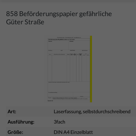
858 Beförderungspapier gefährliche
Güter Straße
Bildergalerie überspringen
Art:
Laserfassung, selbstdurchschreibend
Ausführung:
3fach
Größe:
DIN A4 Einzelblatt