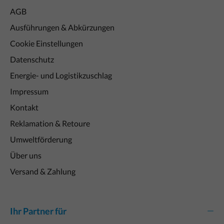
AGB
Ausführungen & Abkürzungen
Cookie Einstellungen
Datenschutz
Energie- und Logistikzuschlag
Impressum
Kontakt
Reklamation & Retoure
Umweltförderung
Über uns
Versand & Zahlung
Ihr Partner für