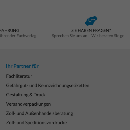
RFAHRUNG
SIE HABEN FRAGEN?
führender Fachverlag
Sprechen Sie uns an – Wir beraten Sie gern
Ihr Partner für
Fachliteratur
Gefahrgut- und Kennzeichnungsetiketten
Gestaltung & Druck
Versandverpackungen
Zoll- und Außenhandelsberatung
Zoll- und Speditionsvordrucke