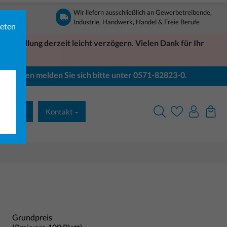
Wir liefern ausschließlich an Gewerbetreibende,
Industrie, Handwerk, Handel & Freie Berufe
ieten
Bestellung derzeit leicht verzögern. Vielen Dank für Ihr
Bei Fragen melden Sie sich bitte unter 0571-82823-0.
& Druck
Kontakt
Grundpreis