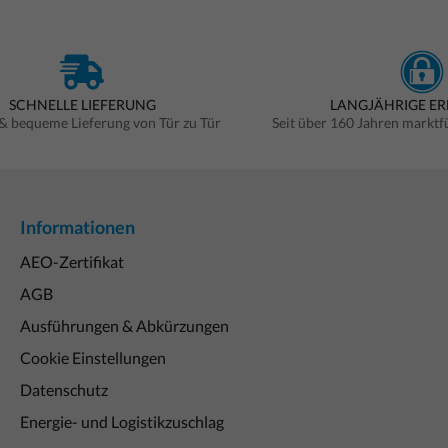
SCHNELLE LIEFERUNG
LANGJÄHRIGE E
 & bequeme Lieferung von Tür zu Tür
Seit über 160 Jahren markt
Informationen
AEO-Zertifikat
AGB
Ausführungen & Abkürzungen
Cookie Einstellungen
Datenschutz
Energie- und Logistikzuschlag