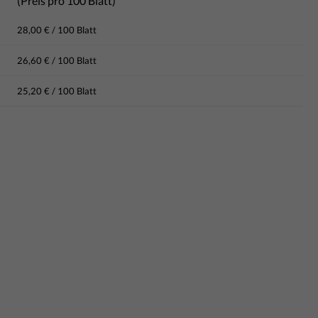
(Preis pro 100 Blatt)
28,00 € / 100 Blatt
26,60 € / 100 Blatt
25,20 € / 100 Blatt