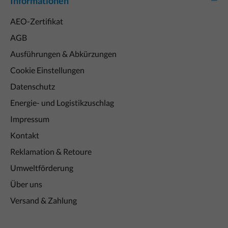
Informationen
AEO-Zertifikat
AGB
Ausführungen & Abkürzungen
Cookie Einstellungen
Datenschutz
Energie- und Logistikzuschlag
Impressum
Kontakt
Reklamation & Retoure
Umweltförderung
Über uns
Versand & Zahlung