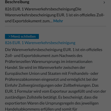
Beschreibung
826 EUR. 1 WarenverkehrsbescheinigungDie
Warenverkehrsbescheinigung EUR. 1 ist ein offizielles Zoll-
und Exportdokument zum…
Mehr
Menü schließen
826 EUR. 1 Warenverkehrsbescheinigung
Die Warenverkehrsbescheinigung EUR. 1 ist ein offizielles
Zoll- und Exportdokument zum Nachweis des
Präferienzellen Warenursprungs im internationalen
Handel. Sie wird im Warenverkehr zwischen der
Europäischen Union und Staaten mit Freihandels- oder
Präferenzabkommen eingesetzt und ermöglicht bei der
Einfuhr Zollvergünstigungen oder Zollbefreiungen.
Das
EUR. 1 Formular wird vom Exporteur ausgefüllt und von der
zuständigen Zollstelle betätigt.
Es bescheinigt, dass die
exportierten Waren die Ursprungsregeln des jeweiligen
Handelsabkommens erfüllen und somit für