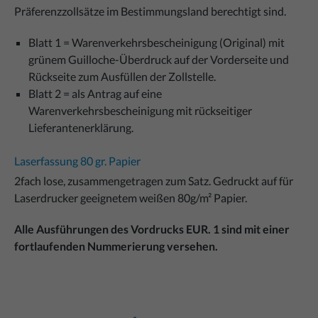
Präferenzzollsätze im Bestimmungsland berechtigt sind.
Blatt 1 = Warenverkehrsbescheinigung (Original) mit
grünem Guilloche-Überdruck auf der Vorderseite und
Rückseite zum Ausfüllen der Zollstelle.
Blatt 2 = als Antrag auf eine
Warenverkehrsbescheinigung mit rückseitiger
Lieferantenerklärung.
Laserfassung 80 gr. Papier
2fach lose, zusammengetragen zum Satz. Gedruckt auf für
Laserdrucker geeignetem weißen 80g/m² Papier.
Alle Ausführungen des Vordrucks EUR. 1 sind mit einer
fortlaufenden Nummerierung versehen.