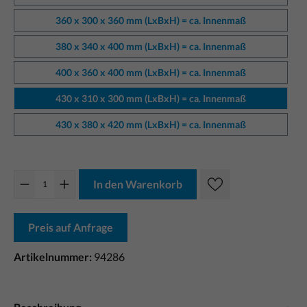
360 x 300 x 360 mm (LxBxH) = ca. Innenmaß
380 x 340 x 400 mm (LxBxH) = ca. Innenmaß
400 x 360 x 400 mm (LxBxH) = ca. Innenmaß
430 x 310 x 300 mm (LxBxH) = ca. Innenmaß
430 x 380 x 420 mm (LxBxH) = ca. Innenmaß
In den Warenkorb
Preis auf Anfrage
Artikelnummer:
94286