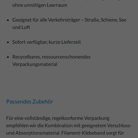
ohne unnötigen Leerraum
Geeignet für alle Verkehrsträger – Straße, Schiene, See
und Luft
Sofort verfügbar, kurze Lieferzeit
Recycelbares, ressourcenschonendes
Verpackungsmaterial
Passendes Zubehör
Für eine vollständige, regelkonforme Verpackung
empfehlen wir die Kombination mit geeignetem Verschluss-
und Absorptionsmaterial. Filament-Klebeband sorgt für