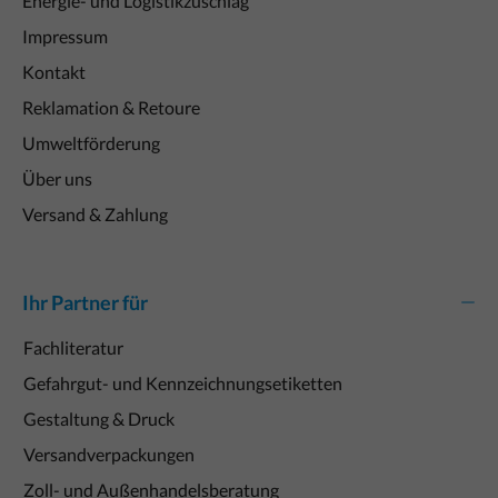
Energie- und Logistikzuschlag
Impressum
Kontakt
Reklamation & Retoure
Umweltförderung
Über uns
Versand & Zahlung
Ihr Partner für
Fachliteratur
Gefahrgut- und Kennzeichnungsetiketten
Gestaltung & Druck
Versandverpackungen
Zoll- und Außenhandelsberatung