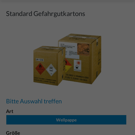
Standard Gefahrgutkartons
Bildergalerie überspringen
Bitte Auswahl treffen
Art
Wellpappe
Größe