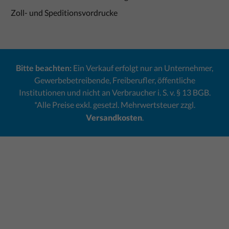
Zoll- und Speditionsvordrucke
Bitte beachten:
Ein Verkauf erfolgt nur an Unternehmer,
Gewerbebetreibende, Freiberufler, öffentliche
Institutionen und nicht an Verbraucher i. S. v. § 13 BGB.
*Alle Preise exkl. gesetzl. Mehrwertsteuer zzgl.
Versandkosten
.