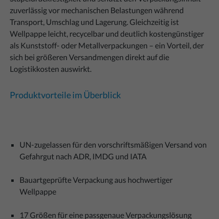
zuverlässig vor mechanischen Belastungen während
Transport, Umschlag und Lagerung. Gleichzeitig ist
Wellpappe leicht, recycelbar und deutlich kostengünstiger
als Kunststoff- oder Metallverpackungen – ein Vorteil, der
sich bei größeren Versandmengen direkt auf die
Logistikkosten auswirkt.
Produktvorteile im Überblick
UN-zugelassen für den vorschriftsmäßigen Versand von
Gefahrgut nach ADR, IMDG und IATA
Bauartgeprüfte Verpackung aus hochwertiger
Wellpappe
17 Größen für eine passgenaue Verpackungslösung