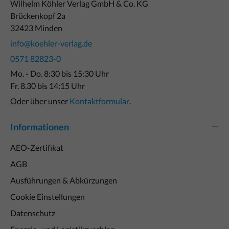
Wilhelm Köhler Verlag GmbH & Co. KG
Brückenkopf 2a
32423 Minden
info@koehler-verlag.de
0571 82823-0
Mo. - Do. 8:30 bis 15:30 Uhr
Fr. 8.30 bis 14:15 Uhr
Oder über unser
Kontaktformular
.
Informationen
AEO-Zertifikat
AGB
Ausführungen & Abkürzungen
Cookie Einstellungen
Datenschutz