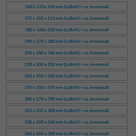
160 x 135x 190 mm (LxBxH) = ca. Innenmaß
175 x 155 x 213 mm (LxBxH) = ca. Innenmaß
180 x 160x 250 mm (LxBxH) = ca. Innenmaß
190 x 170 x 280 mm (LxBxH) = ca. Innenmaß
200 x 180 x 360 mm (LxBxH) = ca. Innenmaß
230 x 200 x 250 mm (LxBxH) = ca. Innenmaß
250 x 250 x 360 mm (LxBxH) = ca. Innenmaß
270 x 250 x 370 mm (LxBxH) = ca. Innenmaß
300 x 270 x 390 mm (LxBxH) = ca. Innenmaß
325 x 245 x 300 mm (LxBxH) = ca. Innenmaß
330 x 290 x 360 mm (LxBxH) = ca. Innenmaß
360 x 260 x 300 mm (LxBxH) = ca. Innenmaß