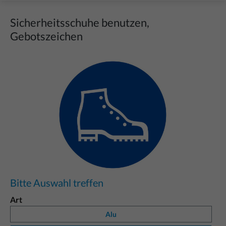
Sicherheitsschuhe benutzen,
Gebotszeichen
Bildergalerie überspringen
Bitte Auswahl treffen
Art
Alu