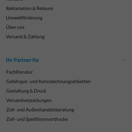
Reklamation & Retoure
Umweltförderung
Über uns
Versand & Zahlung
Ihr Partner für
Fachliteratur
Gefahrgut- und Kennzeichnungsetiketten
Gestaltung & Druck
Versandverpackungen
Zoll- und Außenhandelsberatung
Zoll- und Speditionsvordrucke