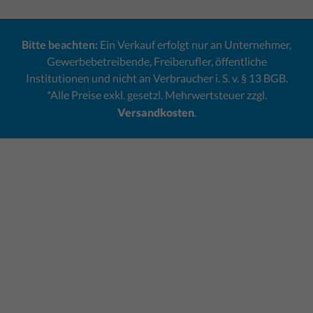
Bitte beachten:
Ein Verkauf erfolgt nur an Unternehmer,
Gewerbebetreibende, Freiberufler, öffentliche
Institutionen und nicht an Verbraucher i. S. v. § 13 BGB.
*Alle Preise exkl. gesetzl. Mehrwertsteuer zzgl.
Versandkosten
.