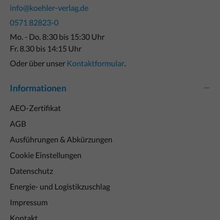
info@koehler-verlag.de
0571 82823-0
Mo. - Do. 8:30 bis 15:30 Uhr
Fr. 8.30 bis 14:15 Uhr
Oder über unser
Kontaktformular
.
Informationen
AEO-Zertifikat
AGB
Ausführungen & Abkürzungen
Cookie Einstellungen
Datenschutz
Energie- und Logistikzuschlag
Impressum
Kontakt