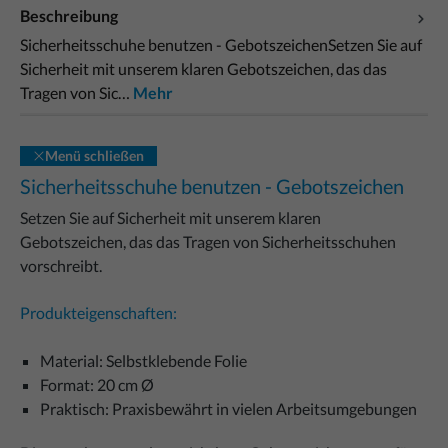
Beschreibung
Sicherheitsschuhe benutzen - GebotszeichenSetzen Sie auf
Sicherheit mit unserem klaren Gebotszeichen, das das
Tragen von Sic…
Mehr
Menü schließen
Sicherheitsschuhe benutzen - Gebotszeichen
Setzen Sie auf Sicherheit mit unserem klaren
Gebotszeichen, das das Tragen von Sicherheitsschuhen
vorschreibt.
Produkteigenschaften:
Material: Selbstklebende Folie
Format: 20 cm Ø
Praktisch: Praxisbewährt in vielen Arbeitsumgebungen