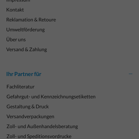
Kontakt
Reklamation & Retoure
Umweltförderung
Über uns
Versand & Zahlung
Ihr Partner für
Fachliteratur
Gefahrgut- und Kennzeichnungsetiketten
Gestaltung & Druck
Versandverpackungen
Zoll- und Außenhandelsberatung
Zoll- und Speditionsvordrucke