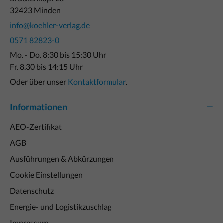
32423 Minden
info@koehler-verlag.de
0571 82823-0
Mo. - Do. 8:30 bis 15:30 Uhr
Fr. 8.30 bis 14:15 Uhr
Oder über unser
Kontaktformular
.
Informationen
AEO-Zertifikat
AGB
Ausführungen & Abkürzungen
Cookie Einstellungen
Datenschutz
Energie- und Logistikzuschlag
Impressum