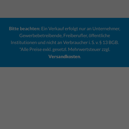
Bitte beachten:
Ein Verkauf erfolgt nur an Unternehmer,
Gewerbebetreibende, Freiberufler, öffentliche
Institutionen und nicht an Verbraucher i. S. v. § 13 BGB.
*Alle Preise exkl. gesetzl. Mehrwertsteuer zzgl.
Versandkosten
.