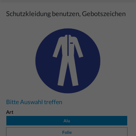
Schutzkleidung benutzen, Gebotszeichen
Bildergalerie überspringen
Bitte Auswahl treffen
Art
Alu
Folie