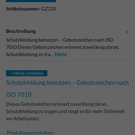
Artikelnummer:
GZ233
Beschreibung
Schutzkleidung benutzen – Gebotszeichen nach ISO
7010 Dieses Gebotszeichen erinnert zuverlässig daran,
Schutzkleidung zu tra…
Mehr
Menü schließen
Schutzkleidung benutzen – Gebotszeichen nach
ISO 7010
Dieses Gebotszeichen erinnert zuverlässig daran,
Schutzkleidung zu tragen und sorgt so für mehr Sicherheit
am Arbeitsplatz.
Produkteigenschaften: