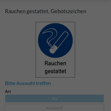
Rauchen gestattet, Gebotszeichen
Bildergalerie überspringen
Bitte Auswahl treffen
Art
Alu
Kunststoff