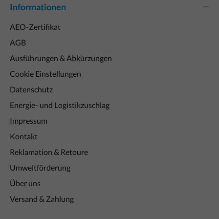
Informationen
AEO-Zertifikat
AGB
Ausführungen & Abkürzungen
Cookie Einstellungen
Datenschutz
Energie- und Logistikzuschlag
Impressum
Kontakt
Reklamation & Retoure
Umweltförderung
Über uns
Versand & Zahlung