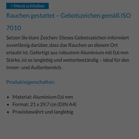
Menü schließen
Rauchen gestattet – Gebotszeichen gemäß ISO
7010
Setzen Sie klare Zeichen: Dieses Gebotszeichen informiert
zuverlässig darüber, dass das Rauchen an diesem Ort
erlaubt ist. Gefertigt aus robustem Aluminium mit 0,6 mm
Stärke, ist es langlebig und wetterbeständig – ideal für den
Innen- und Außenbereich.
Produkteigenschaften:
Material: Aluminium 0,6 mm
Format: 21 x 29,7 cm (DIN A4)
Praxisbewährt und langlebig