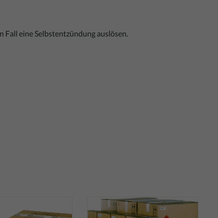
 Fall eine Selbstentzündung auslösen.