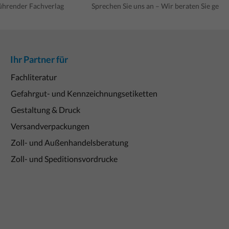
führender Fachverlag
Sprechen Sie uns an – Wir beraten Sie gern
Ihr Partner für
Fachliteratur
Gefahrgut- und Kennzeichnungsetiketten
Gestaltung & Druck
Versandverpackungen
Zoll- und Außenhandelsberatung
Zoll- und Speditionsvordrucke