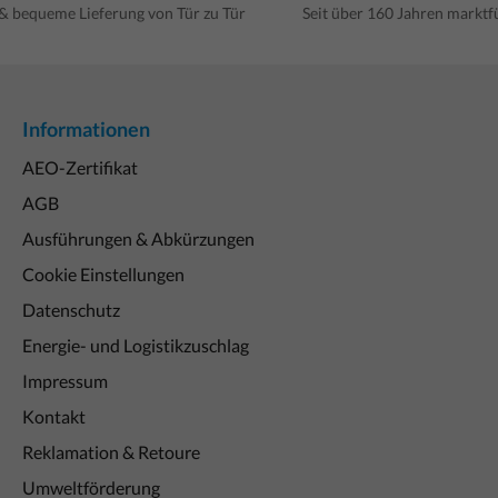
 & bequeme Lieferung von Tür zu Tür
Seit über 160 Jahren markt
Informationen
AEO-Zertifikat
AGB
Ausführungen & Abkürzungen
Cookie Einstellungen
Datenschutz
Energie- und Logistikzuschlag
Impressum
Kontakt
Reklamation & Retoure
Umweltförderung