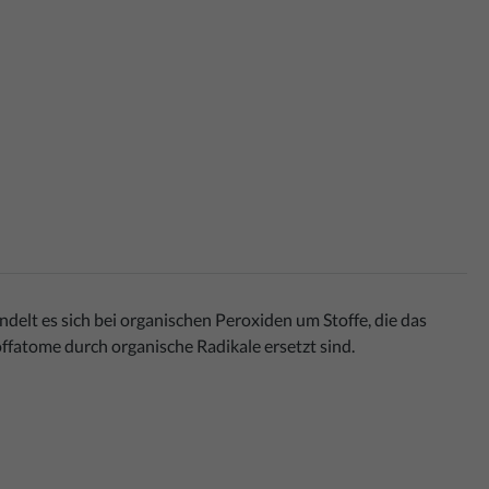
elt es sich bei organischen Peroxiden um Stoffe, die das
ffatome durch organische Radikale ersetzt sind.