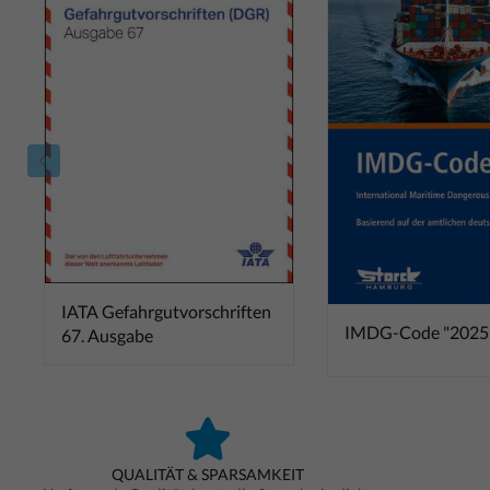
IATA Gefahrgutvorschriften
IMDG-Code "2025
67. Ausgabe
QUALITÄT & SPARSAMKEIT