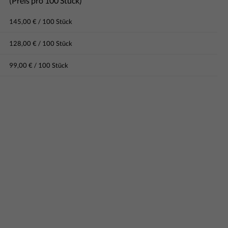
(Preis pro 100 Stück)
145,00 € / 100 Stück
128,00 € / 100 Stück
99,00 € / 100 Stück