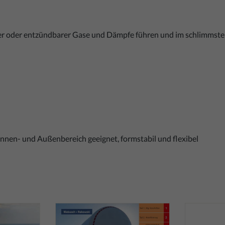
r oder entzündbarer Gase und Dämpfe führen und im schlimmsten
Innen- und Außenbereich geeignet, formstabil und flexibel