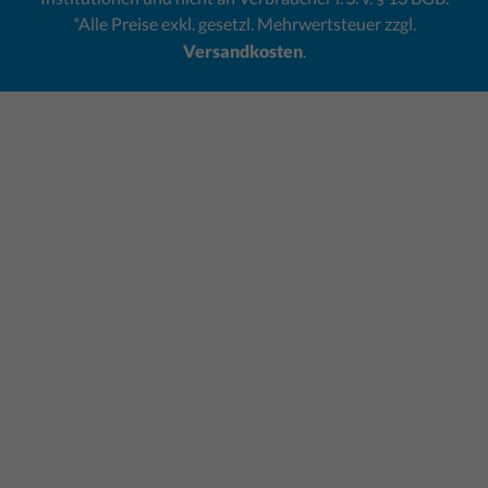
*Alle Preise exkl. gesetzl. Mehrwertsteuer zzgl.
Versandkosten
.