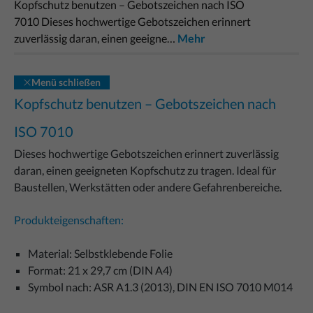
Kopfschutz benutzen – Gebotszeichen nach ISO
7010 Dieses hochwertige Gebotszeichen erinnert
zuverlässig daran, einen geeigne…
Mehr
Menü schließen
Kopfschutz benutzen – Gebotszeichen nach
ISO 7010
Dieses hochwertige Gebotszeichen erinnert zuverlässig
daran, einen geeigneten Kopfschutz zu tragen. Ideal für
Baustellen, Werkstätten oder andere Gefahrenbereiche.
Produkteigenschaften:
Material: Selbstklebende Folie
Format: 21 x 29,7 cm (DIN A4)
Symbol nach: ASR A1.3 (2013), DIN EN ISO 7010 M014