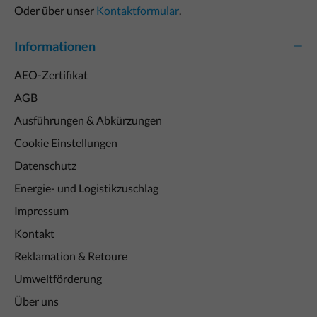
Oder über unser
Kontaktformular
.
Informationen
AEO-Zertifikat
AGB
Ausführungen & Abkürzungen
Cookie Einstellungen
Datenschutz
Energie- und Logistikzuschlag
Impressum
Kontakt
Reklamation & Retoure
Umweltförderung
Über uns