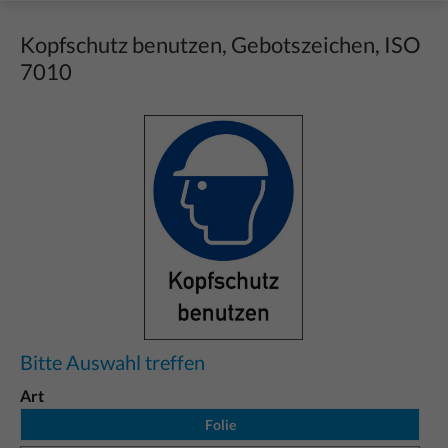
Kopfschutz benutzen, Gebotszeichen, ISO
7010
Bildergalerie überspringen
Bitte Auswahl treffen
Art
Folie