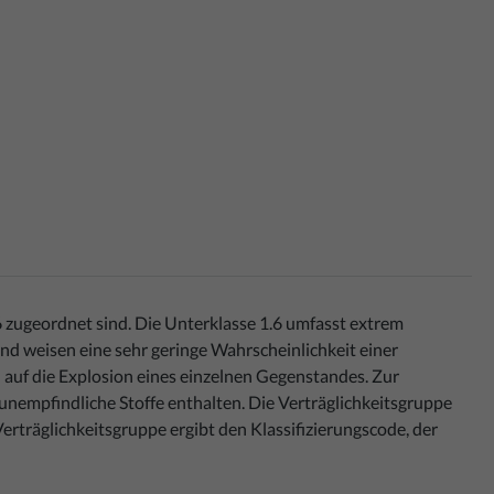
6 zugeordnet sind. Die Unterklasse 1.6 umfasst extrem
nd weisen eine sehr geringe Wahrscheinlichkeit einer
 auf die Explosion eines einzelnen Gegenstandes. Zur
 unempfindliche Stoffe enthalten. Die Verträglichkeitsgruppe
räglichkeitsgruppe ergibt den Klassifizierungscode, der