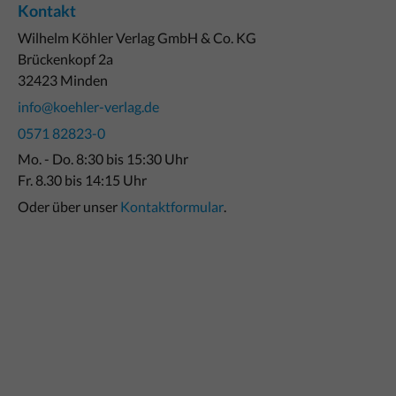
Kontakt
Wilhelm Köhler Verlag GmbH & Co. KG
Brückenkopf 2a
32423 Minden
info@koehler-verlag.de
0571 82823-0
Mo. - Do. 8:30 bis 15:30 Uhr
Fr. 8.30 bis 14:15 Uhr
Oder über unser
Kontaktformular
.