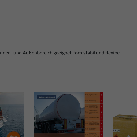
Innen- und Außenbereich geeignet, formstabil und flexibel