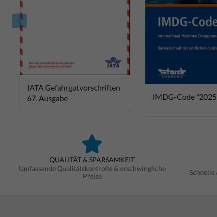
IATA Gefahrgutvorschriften
IMDG-Code "2025
67. Ausgabe
QUALITÄT & SPARSAMKEIT
Umfassende Qualitätskontrolle & erschwingliche
Schnelle
Preise