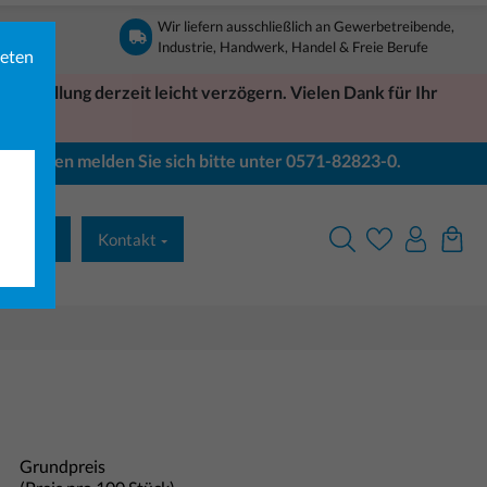
Wir liefern ausschließlich an Gewerbetreibende,
Industrie, Handwerk, Handel & Freie Berufe
ieten
Bestellung derzeit leicht verzögern. Vielen Dank für Ihr
Bei Fragen melden Sie sich bitte unter 0571-82823-0.
& Druck
Kontakt
Grundpreis