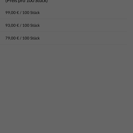
(Preis pro 100 Stück)
99,00 € / 100 Stück
93,00 € / 100 Stück
79,00 € / 100 Stück