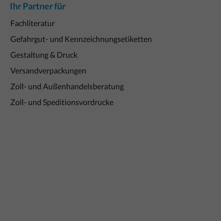
Ihr Partner für
Fachliteratur
Gefahrgut- und Kennzeichnungsetiketten
Gestaltung & Druck
Versandverpackungen
Zoll- und Außenhandelsberatung
Zoll- und Speditionsvordrucke