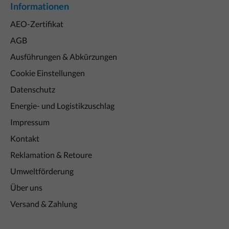
Informationen
AEO-Zertifikat
AGB
Ausführungen & Abkürzungen
Cookie Einstellungen
Datenschutz
Energie- und Logistikzuschlag
Impressum
Kontakt
Reklamation & Retoure
Umweltförderung
Über uns
Versand & Zahlung