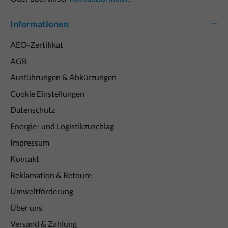
Informationen
AEO-Zertifikat
AGB
Ausführungen & Abkürzungen
Cookie Einstellungen
Datenschutz
Energie- und Logistikzuschlag
Impressum
Kontakt
Reklamation & Retoure
Umweltförderung
Über uns
Versand & Zahlung