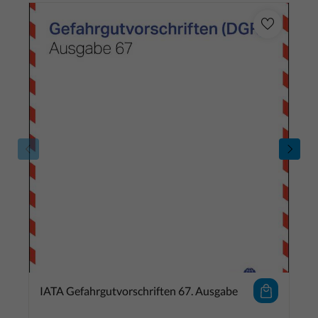
IATA Gefahrgutvorschriften 67. Ausgabe