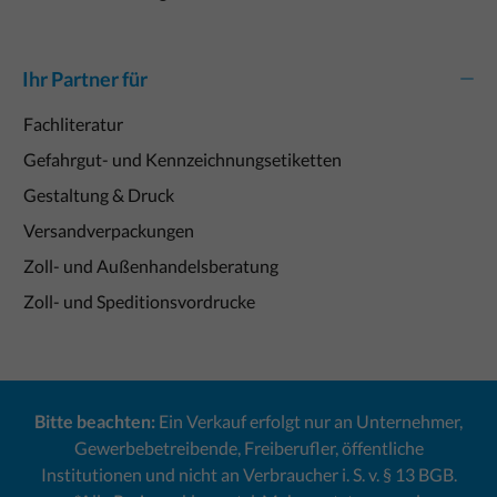
Ihr Partner für
Fachliteratur
Gefahrgut- und Kennzeichnungsetiketten
Gestaltung & Druck
Versandverpackungen
Zoll- und Außenhandelsberatung
Zoll- und Speditionsvordrucke
Bitte beachten:
Ein Verkauf erfolgt nur an Unternehmer,
Gewerbebetreibende, Freiberufler, öffentliche
Institutionen und nicht an Verbraucher i. S. v. § 13 BGB.