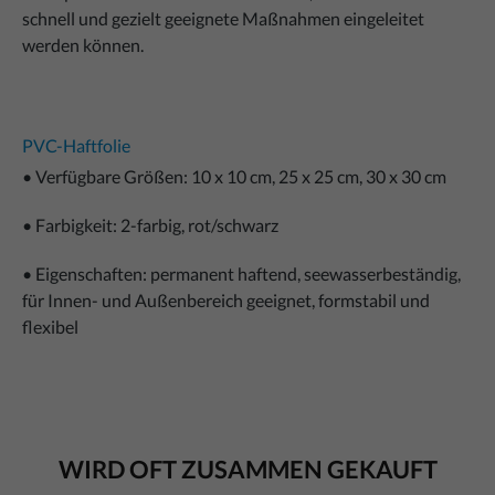
schnell und gezielt geeignete Maßnahmen eingeleitet
werden können.
PVC-Haftfolie
• Verfügbare Größen: 10 x 10 cm, 25 x 25 cm, 30 x 30 cm
• Farbigkeit: 2-farbig, rot/schwarz
• Eigenschaften: permanent haftend, seewasserbeständig,
für Innen- und Außenbereich geeignet, formstabil und
flexibel
WIRD OFT ZUSAMMEN GEKAUFT