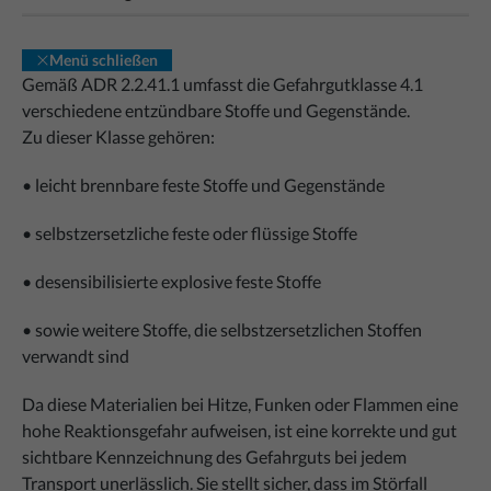
Menü schließen
Gemäß ADR 2.2.41.1 umfasst die Gefahrgutklasse 4.1
verschiedene entzündbare Stoffe und Gegenstände.
Zu dieser Klasse gehören:
• leicht brennbare feste Stoffe und Gegenstände
• selbstzersetzliche feste oder flüssige Stoffe
• desensibilisierte explosive feste Stoffe
• sowie weitere Stoffe, die selbstzersetzlichen Stoffen
verwandt sind
Da diese Materialien bei Hitze, Funken oder Flammen eine
hohe Reaktionsgefahr aufweisen, ist eine korrekte und gut
sichtbare Kennzeichnung des Gefahrguts bei jedem
Transport unerlässlich. Sie stellt sicher, dass im Störfall